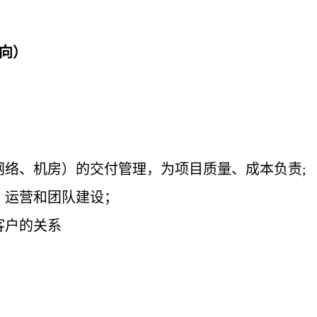
方向）
网络、机房）的交付管理，为项目质量、成本负责;
、运营和团队建设；
客户的关系