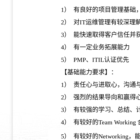
1） 有良好的项目管理基础
2） 对IT运维管理有较深
3） 能快速取得客户信任并
4） 有一定业务拓展能力
5） PMP、ITIL认证优先
【基础能力要求】：
1） 责任心与进取心，沟通
2） 强烈的结果导向和赢
3） 有较强的学习、总结、
4） 有较好的Team Workin
5） 有较好的Network