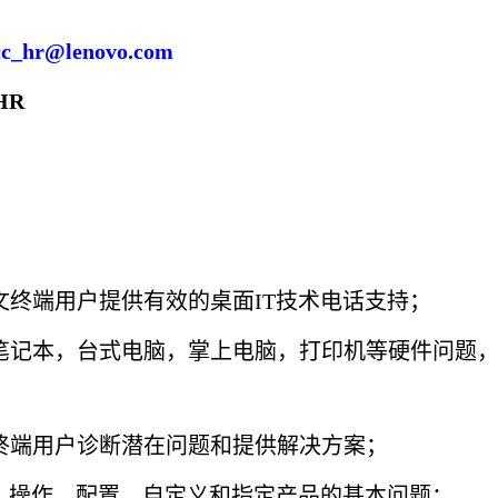
c_hr@lenovo.com
HR
文终端用户提供有效的桌面
IT技术电话支持；
笔记本，台式电脑，掌上电脑，打印机等硬件问题
终端用户诊断潜在问题和提供解决方案；
装、操作、配置、自定义和指定产品的基本问题；