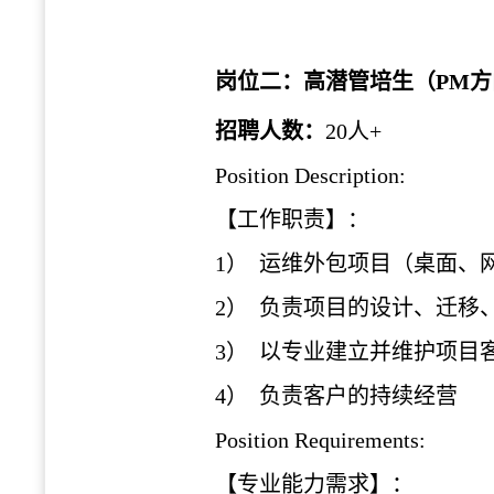
岗位二：高潜管培生（
PM
招聘人数
：
2
0人
+
Position Description:
【工作职责】：
1） 运维外包项目（桌面、
2） 负责项目的设计、迁移
3） 以专业建立并维护项目
4） 负责客户的持续经营
Position Requirements:
【专业能力需求】：