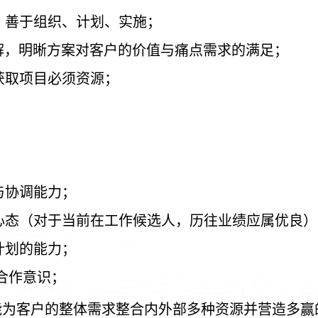
，善于组织、计划、实施；
理解，明晰方案对客户的价值与痛点需求的满足；
获取项目必须资源；
与协调能力；
得心态（对于当前在工作候选人，历往业绩应属优良）
计划的能力；
g 合作意识；
ing，能为客户的整体需求整合内外部多种资源并营造多