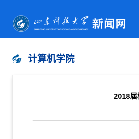
计算机学院
2018