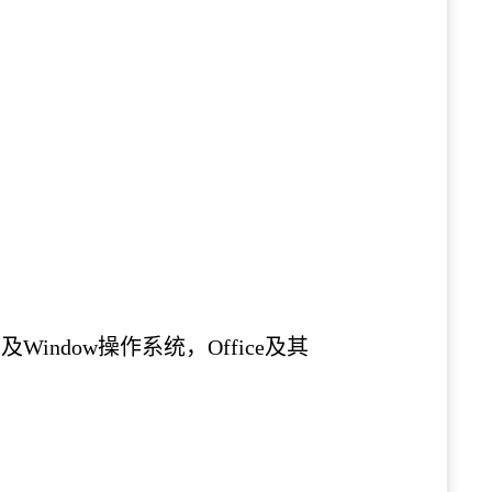
，及
Window操作系统，Office及其