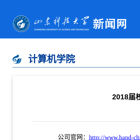
计算机学院
2018
公司
官网：
http://www.hand-ch