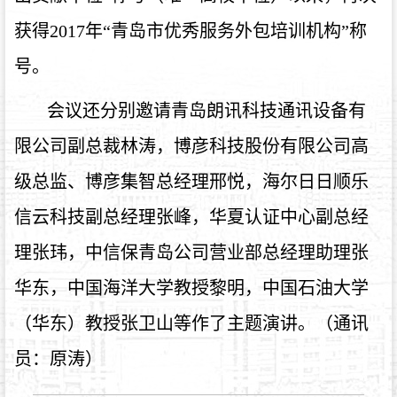
获得
2017
年“青岛市优秀服务外包培训机构”称
号。
会议还分别邀请青岛朗讯科技通讯设备有
限公司副总裁林涛，博彦科技股份有限公司高
级总监、博彦集智总经理邢悦，海尔日日顺乐
信云科技副总经理张峰，华夏认证中心副总经
理张玮，中信保青岛公司营业部总经理助理张
华东，中国海洋大学教授黎明，中国石油大学
（华东）教授张卫山等作了主题演讲。（通讯
员：原涛）