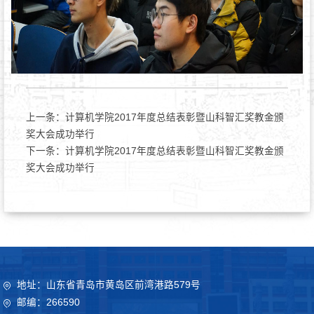
上一条：
计算机学院2017年度总结表彰暨山科智汇奖教金颁
奖大会成功举行
下一条：
计算机学院2017年度总结表彰暨山科智汇奖教金颁
奖大会成功举行
地址：山东省青岛市黄岛区前湾港路579号
邮编：266590