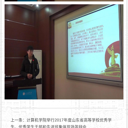
上一条：
计算机学院举行2017年度山东省高等学校优秀学
生、优秀学生干部和先进班集体现场答辩会