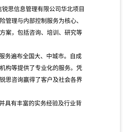
立信锐思信息管理有限公司华北项目
险管理与内部控制服务为核心、
方案，包括咨询、培训、研究等
服务遍布全国大、中城市。自成
机构等提供了专业化的服务。凭
锐思咨询赢得了客户及社会各界
并具有丰富的实务经验及行业背