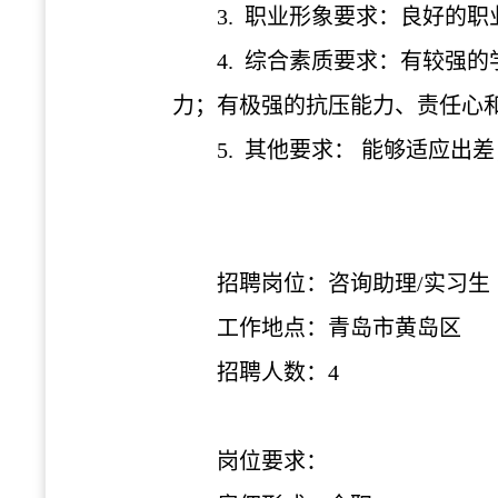
3. 职业形象要求：良好的
4. 综合素质要求：有较强
力；有极强的抗压能力、责任心
5. 其他要求： 能够适应出
招聘岗位：咨询助理
/实习生
工作地点：青岛市黄岛区
招聘人数：
4
岗位要求：