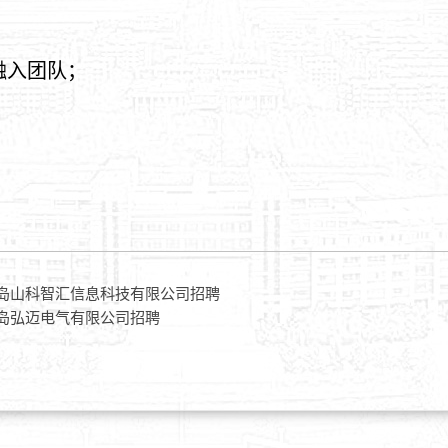
融入团队；
—青岛山科智汇信息科技有限公司招聘
—青岛弘迈电气有限公司招聘