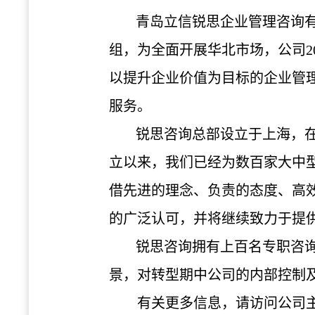
青岛立信锐思企业管理咨询
组，为全面开展华北市场，公司2
以提升企业价值为目标的企业管
服务。
锐思咨询总部设立于上海，
立以来，我们已经为数百家大中
借先进的理念、负责的态度、高
的广泛认可，并将继续致力于提
锐思咨询拥有上百名专职咨
景，对转型期中公司的内部控制
有关更多信息，请访问公司