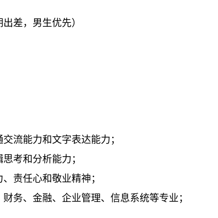
期出差，男生优先）
；
通交流能力和文字表达能力；
辑思考和分析能力；
力、责任心和敬业精神；
、财务、金融、企业管理、信息系统等专业；