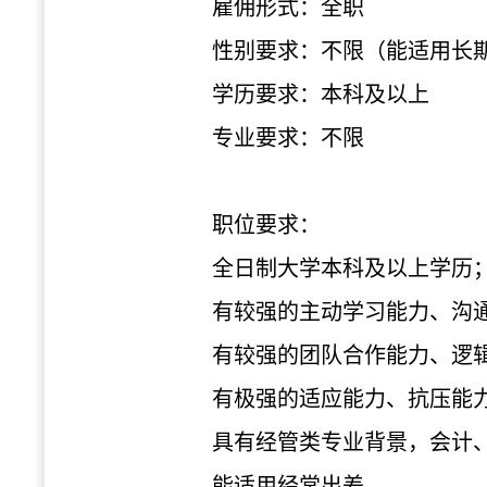
雇佣形式：全职
性别要求：不限（能适用长
学历要求：本科及以上
专业要求：不限
职位要求：
全日制大学本科及以上学历
有较强的主动学习能力、沟
有较强的团队合作能力、逻
有极强的适应能力、抗压能
具有经管类专业背景，会计
能适用经常出差。