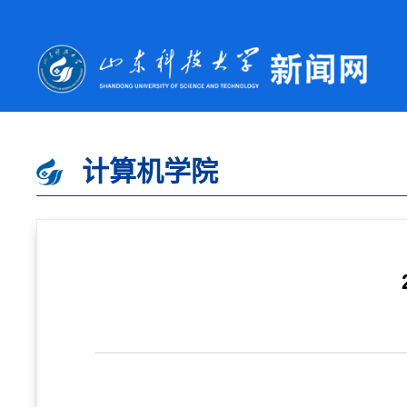
计算机学院