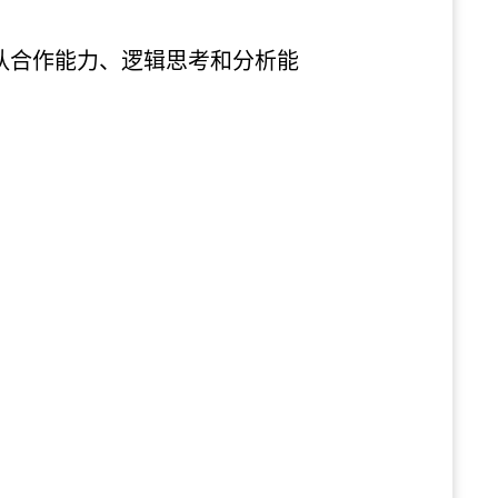
团队合作能力、逻辑思考和分析能