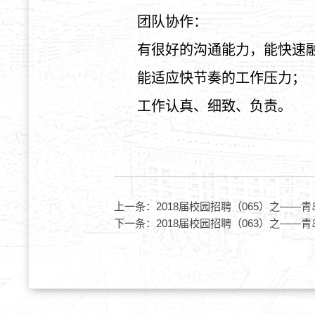
团队协作：
有很好的沟通能力，能快速
能适应快节奏的工作压力；
工作认真、细致、负责。
上一条：
2018届校园招聘（065）之—
下一条：
2018届校园招聘（063）之—