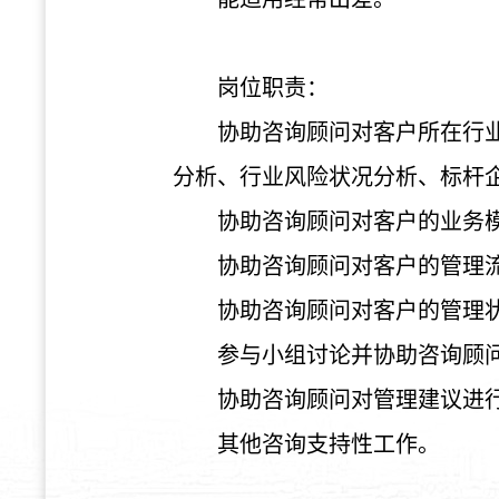
岗位职责：
协助咨询顾问对客户所在行
分析、行业风险状况分析、标杆
协助咨询顾问对客户的业务
协助咨询顾问对客户的管理
协助咨询顾问对客户的管理
参与小组讨论并协助咨询顾
协助咨询顾问对管理建议进
其他咨询支持性工作。