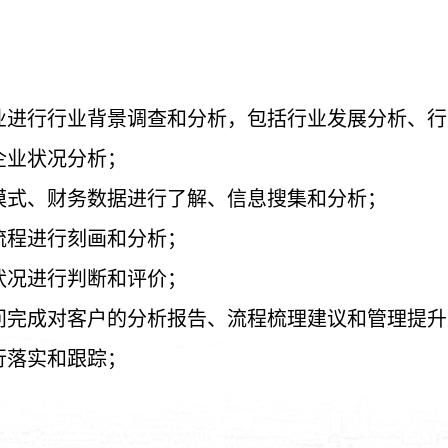
业进行行业背景调查和分析，包括行业发展分析、行
企业状况分析；
模式、财务数据进行了解、信息搜集和分析；
流程进行刻画和分析；
状况进行判断和评价；
问完成对客户的分析报告、流程梳理建议和管理提升
行落实和跟踪；