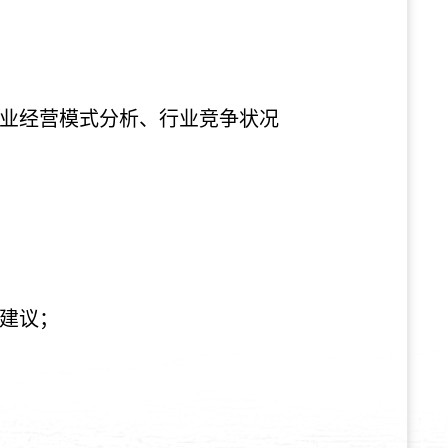
业经营模式分析、行业竞争状况
建议；