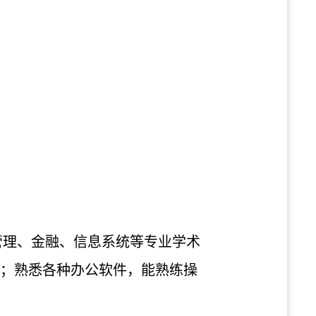
、管理、金融、信息系统等专业学术
优先；熟悉各种办公软件，能熟练操