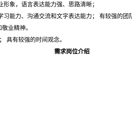
职业形象，语言表达能力强、思路清晰；
的学习能力、沟通交流和文字表达能力； 有较强的
和敬业精神。
差； 具有较强的时间观念。
需求岗位介绍