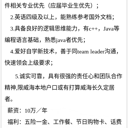
件相关专业优先（应届毕业生优先）；
2.英语四级及以上，能熟练参考国外文档；
3.具备良好的逻辑思维能力，有c++，Java等
编程语言基础，熟悉java者优先；
4.爱好自学新技术，善于同team leader沟通，
快速领会上级要求；
5.诚实可靠，具有很强的责任心和团队合作
精神,限威海本地户口或有打算威海长久定居
者。
薪资：10万／年
福利：五险一金、工作餐、节日购物卡、话费