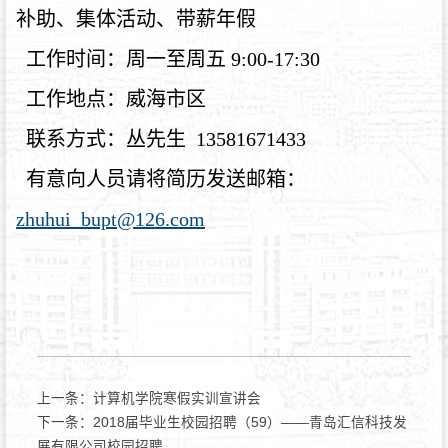
补助、集体活动、带薪年假
工作时间：周一至周五 9:00-17:30
工作地点：威海市区
联系方式：丛先生 13581671433
有意向人员请将简历发送邮箱：
zhuhui_bupt@126.com
上一条：
计算机学院寒假实训宣讲会
下一条：
2018届毕业生校园招聘（59）——青岛汇信科技发
展有限公司校园招聘