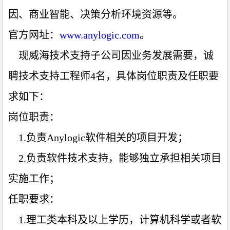
因、商业智能、决策分析环境资源等。
官方网址：
www.anylogic.com
。
现威海技术支持子公司因业务发展需要，诚
聘技术支持工程师
4名，具体岗位职责及任职要
求如下：
岗位职责：
1.负责Anylogic软件相关的项目开发；
2.负责软件技术支持，能够独立承担相关项目
实施工作；
任职要求：
1.理工类本科及以上学历，计算机科学或者软