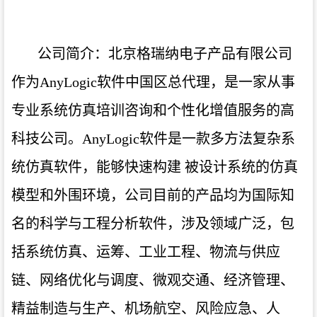
公司简介：北京格瑞纳电子产品有限公司
作为
AnyLogic软件中国区总代理，是一家从事
专业系统仿真培训咨询和个性化增值服务的高
科技公司。AnyLogic软件是一款多方法复杂系
统仿真软件，能够快速构建 被设计系统的仿真
模型和外围环境，公司目前的产品均为国际知
名的科学与工程分析软件，涉及领域广泛，包
括系统仿真、运筹、工业工程、物流与供应
链、网络优化与调度、微观交通、经济管理、
精益制造与生产、机场航空、风险应急、人