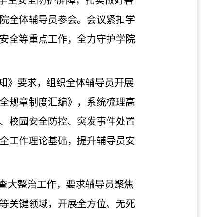
学生安全防护屏障，扎实做好暑
学院全体辅导员参会。会议紧扣学
安全等重点工作，全力守护学院
知》要求，组织全体辅导员开展
全规章制度汇编》，系统梳理高
、校园安全防控、突发事件处置
全工作理论基础，提升辅导员安
查大整治工作，要求辅导员聚焦
等关键领域，开展全方位、无死