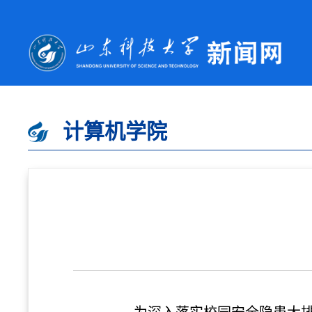
计算机学院