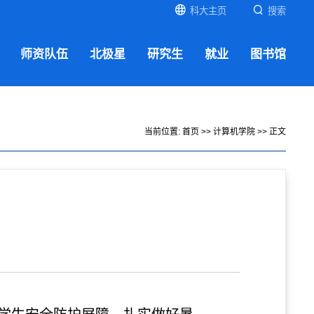
科大主页
搜索
师资队伍
北极星
研究生
就业
图书馆
当前位置:
首页
>>
计算机学院
>> 正文