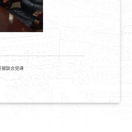
开展联合党课