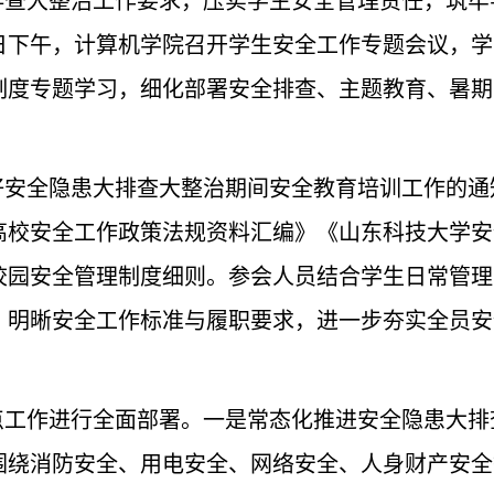
排查大整治工作要求，压实学生安全管理责任，筑牢
6日下午，计算机学院召开学生安全工作专题会议，
制度专题学习，细化部署安全排查、主题教育、暑期
好安全隐患大排查大整治期间安全教育培训工作的通
高校安全工作政策法规资料汇编》《山东科技大学安
校园安全管理制度细则。参会人员结合学生日常管理
，明晰安全工作标准与履职要求，进一步夯实全员安
点工作进行全面部署。一是常态化推进安全隐患大排
围绕消防安全、用电安全、网络安全、人身财产安全