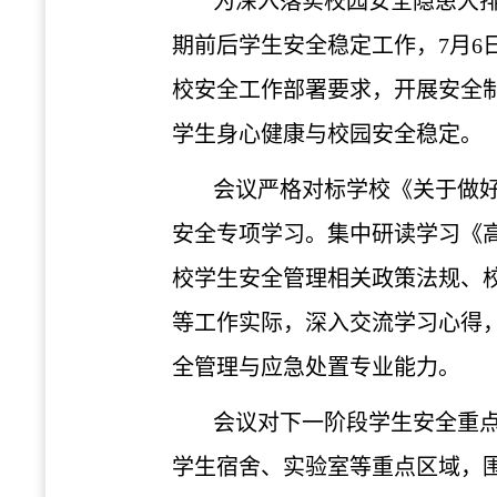
为深入落实校园安全隐患大
期前后学生安全稳定工作，
7月
校安全工作部署要求，开展安全
学生身心健康与校园安全稳定。
会议严格对标学校《关于做
安全专项学习。集中研读学习《
校学生安全管理相关政策法规、
等工作实际，深入交流学习心得
全管理与应急处置专业能力。
会议对下一阶段学生安全重
学生宿舍、实验室等重点区域，