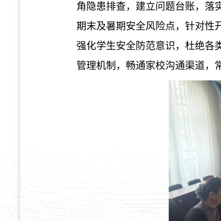
角隐患排查，建立问题台账，落
期末及暑期安全风险点，针对性
强化学生安全防范意识，杜绝各
管理机制，畅通家校沟通渠道，