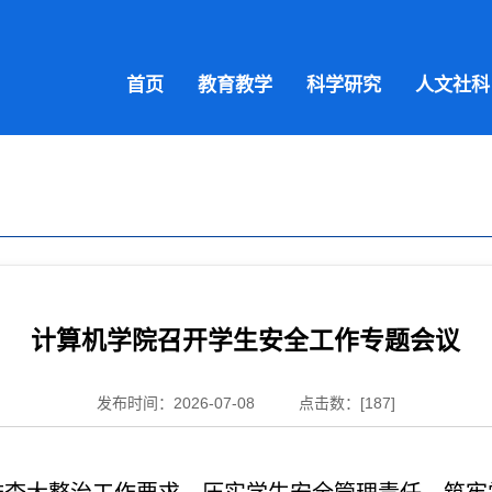
首页
教育教学
科学研究
人文社科
计算机学院召开学生安全工作专题会议
发布时间：2026-07-08
点击数：[
187
]