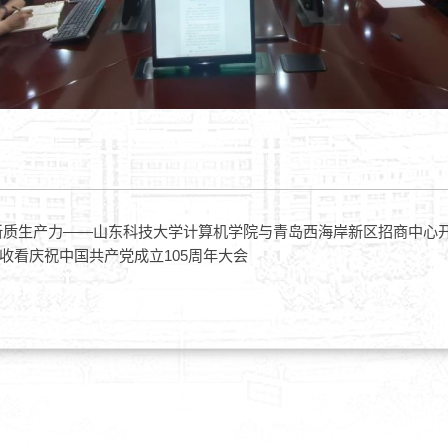
新质生产力——山东科技大学计算机学院与青岛西海岸新区招商中心
收看庆祝中国共产党成立105周年大会