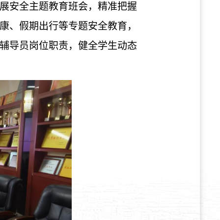
展安全主题教育班会，精准把握
康、假期出行等专题安全教育，
辅导员岗位职责，健全学生动态