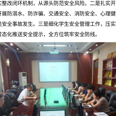
实整改闭环机制，从源头防范安全风险。二是扎实开
开展防溺水、防诈骗、交通安全、消防安全、心理健
类安全事故发生。三是细化学生安全管理工作，压实
常态化推送安全提示，全方位筑牢安全防线。