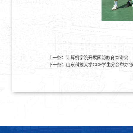
上一条：
计算机学院开展国防教育宣讲会
下一条：
山东科技大学CCF学生分会举办“