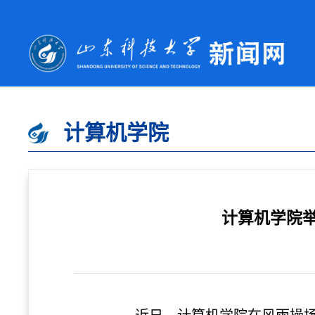
计算机学院
计算机学院