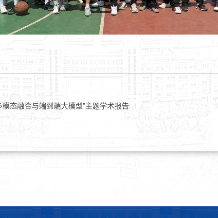
多模态融合与端到端大模型”主题学术报告