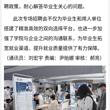
聘政策，耐心解答毕业生关心的问题。
此次专场招聘会不仅为毕业生和用人单位
搭建了精准高效的双向选择平台，也进一步加
强了学院与企业之间的沟通联系，为毕业生拓
宽就业渠道、提升就业质量提供了有力保障。
（
通讯员：刘宏宇
责编：尹贻娜
审核：郝亮
）