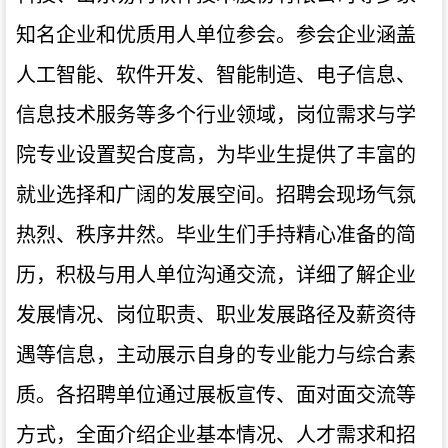
知名企业和优质用人单位参会。参会企业涵盖
人工智能、软件开发、智能制造、电子信息、
信息技术服务等多个行业领域，岗位需求与学
院专业设置契合度高，为毕业生提供了丰富的
就业选择和广阔的发展空间。招聘会现场气氛
热烈、秩序井然。毕业生们手持精心准备的简
历，积极与用人单位沟通交流，详细了解企业
发展情况、岗位职责、职业发展路径及薪资待
遇等信息，主动展示自身的专业能力与综合素
质。各招聘单位通过展板宣传、面对面交流等
方式，全面介绍企业基本情况、人才需求和招