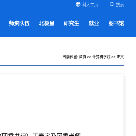
科大主页
搜索
师资队伍
北极星
研究生
就业
图书馆
当前位置:
首页
>>
计算机学院
>> 正文