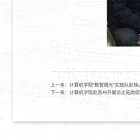
上一条：
计算机学院“数智微光”实践队赴珠
下一条：
计算机学院赴苏州开展访企拓岗促