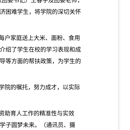
（团委书记）王春宇及团委老师，
济困难学生，将学院的深切关怀
每户家庭送上大米、面粉、食用
介绍了学生在校的学习表现和成
导等方面的帮扶政策，为学生的
学院的嘱托，努力成才，以实际
资助育人工作的精准性与实效
学子圆梦未来。
（
通讯员、摄