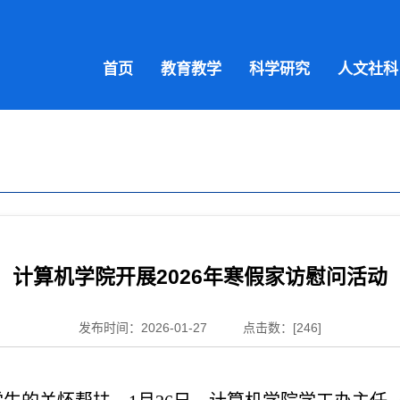
首页
教育教学
科学研究
人文社科
计算机学院开展2026年寒假家访慰问活动
发布时间：2026-01-27
点击数：[
246
]