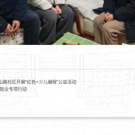
山路社区开展“红色+少儿编程”公益活动
就业专项行动