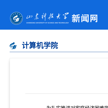
计算机学院