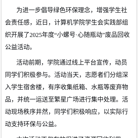
为
进一步
倡导绿色环保理念，增强学生社
会责任感，近日，计算机学院学生会实践部组
织开展了
2025年度“小螺号·心随瓶动”废品回收
公益活动。
活动前期，学院通过线上平台宣传，动员
同学们积极参与。活动当天，志愿者们分组深
入学生宿舍楼，有序收集纸箱、水瓶等废弃物
品，并统一运送至繁星广场进行集中处理。活
动现场秩序井然，同学们积极响应，以实际行
动支持环保与公益。