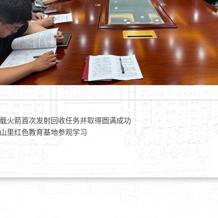
载火箭首次发射回收任务并取得圆满成功
山里红色教育基地参观学习