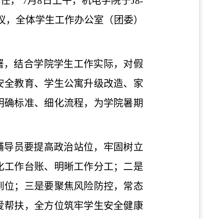
 7月8日上午，机电学院于J8-
会议，全体学生工作办公室（团委）
署，结合学院学生工作实际，对假
安全教育、学生公寓升级改造、家
明确标准、细化流程，为学院暑期
辅导员要提高政治站位，牢固树立
化工作台账、明晰工作分工；二是
到位；三是要聚焦风险防控，常态
爱帮扶，全方位筑牢学生安全健康