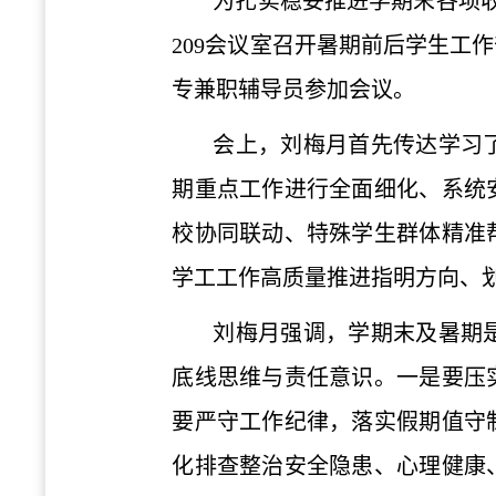
为扎实稳妥推进学期末各项收
209会议室召开暑期前后学生工
专兼职辅导员参加会议。
会上，刘梅月首先传达学习了
期重点工作进行全面细化、系统
校协同联动、特殊学生群体精准
学工工作高质量推进指明方向、
刘梅月强调，学期末及暑期
底线思维与责任意识。一是要压
要严守工作纪律，落实假期值守
化排查整治安全隐患、心理健康