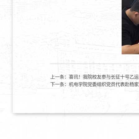
上一条：
喜讯！我院校友参与长征十号乙运
下一条：
机电学院党委组织党员代表赴杨家