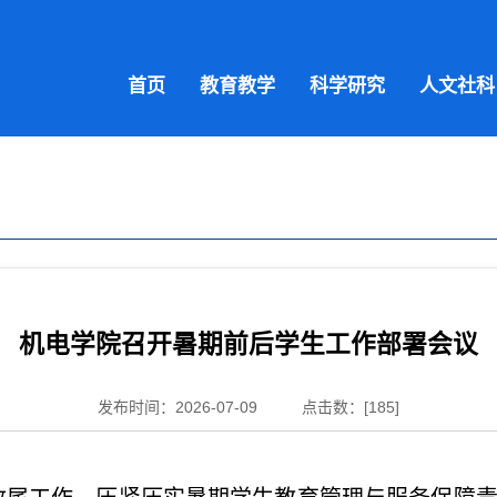
首页
教育教学
科学研究
人文社科
机电学院召开暑期前后学生工作部署会议
发布时间：2026-07-09
点击数：[
185
]