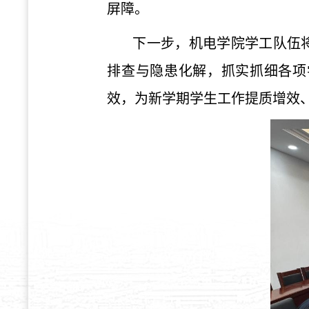
屏障。
下一步，机电学院学工队伍
排查与隐患化解，抓实抓细各项
效，为新学期学生工作提质增效、