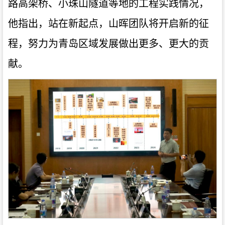
路高架桥、小珠山隧道等地的工程实践情况，
他指出，站在新起点，山晖团队将开启新的征
程，努力为青岛区域发展做出更多、更大的贡
献。