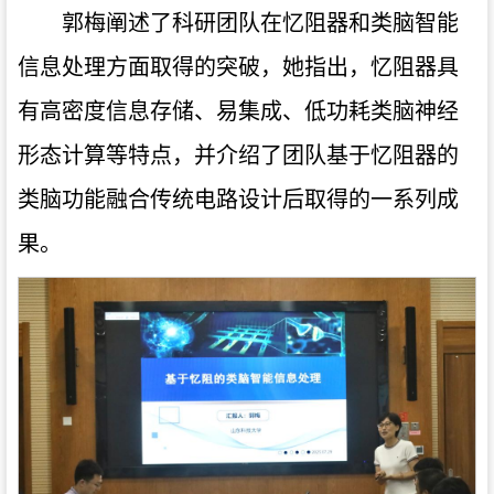
郭梅阐述了科研团队在忆阻器和类脑智能
信息处理方面取得的突破，她指出，忆阻器具
有高密度信息存储、易集成、低功耗类脑神经
形态计算等特点，并介绍了团队基于忆阻器的
类脑功能融合传统电路设计后取得的一系列成
果。