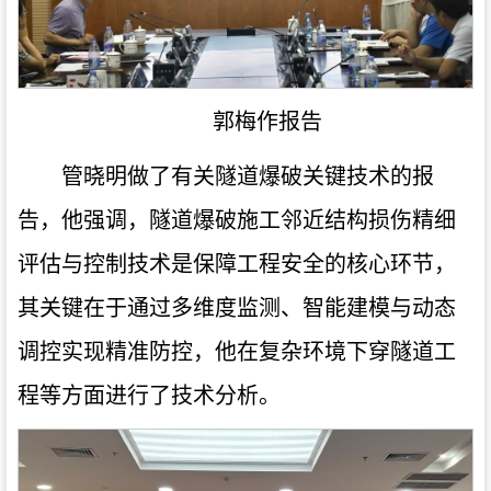
郭梅作报告
管晓明做了有关隧道爆破关键技术的报
告，他强调，隧道爆破施工邻近结构损伤精细
评估与控制技术是保障工程安全的核心环节，
其关键在于通过多维度监测、智能建模与动态
调控实现精准防控，他在复杂环境下穿隧道工
程等方面进行了技术分析。