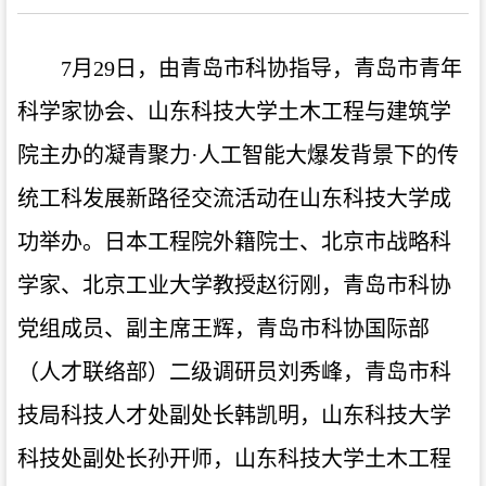
7月29日，由青岛市科协指导，青岛市青年
科学家协会、山东科技大学土木工程与建筑学
院主办的凝青聚力·人工智能大爆发背景下的传
统工科发展新路径交流活动在山东科技大学成
功举办。日本工程院外籍院士、北京市战略科
学家、北京工业大学教授赵衍刚，青岛市科协
党组成员、副主席王辉，青岛市科协国际部
（人才联络部）二级调研员刘秀峰，青岛市科
技局科技人才处副处长韩凯明，山东科技大学
科技处副处长孙开师，山东科技大学土木工程