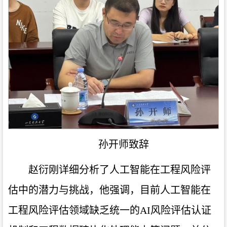
孙开师致辞
赵衍刚详细分析了人工智能在工程风险评
估中的潜力与挑战，他强调，目前人工智能在
工程风险评估领域缺乏统一的AI风险评估认证