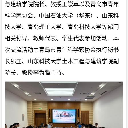
与建筑学院院长、教授王崇革以及青岛市青年
科学家协会、中国石油大学（华东）、山东科
技大学、青岛理工大学、青岛科技大学等部门
相关领导、教师代表、学生代表参加活动。本
次交流活动由青岛市青年科学家协会执行秘书
长邵庄、山东科技大学土木工程与建筑学院副
院长、教授李为腾主持。