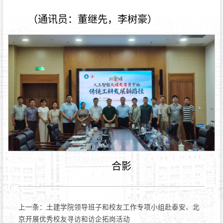
（通讯员：董继先，李树豪）
合影
上一条：
土建学院领导班子和校友工作专项小组赴泰安、北
京开展优秀校友寻访和访企拓岗活动