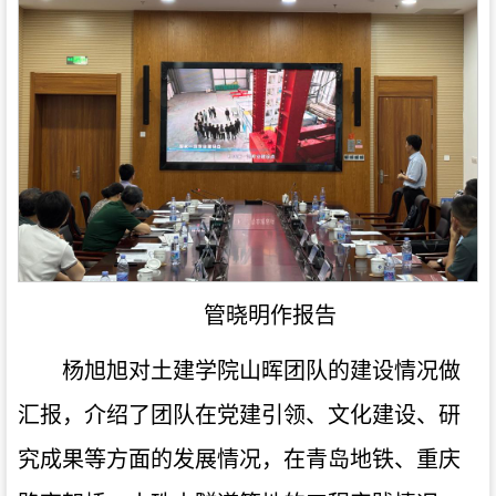
管晓明作报告
杨旭旭对土建学院山晖团队的建设情况做
汇报，介绍了团队在党建引领、文化建设、研
究成果等方面的发展情况，在青岛地铁、重庆