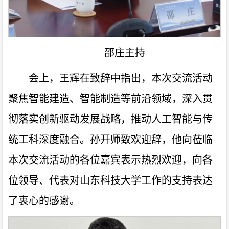
邵庄主持
会上，王辉在致辞中指出，本次交流活动
聚焦智能建造、智能制造等前沿领域，深入贯
彻落实创新驱动发展战略，推动人工智能与传
统工科深度融合。孙开师致欢迎辞，他向莅临
本次交流活动的各位嘉宾表示热烈欢迎，向各
位领导、代表对山东科技大学工作的支持表达
了衷心的感谢。