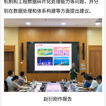
机制和工程数据碎片化处理能力等问题，并分
别在数据处理和体系构建等方面提出建议。
赵衍刚作报告