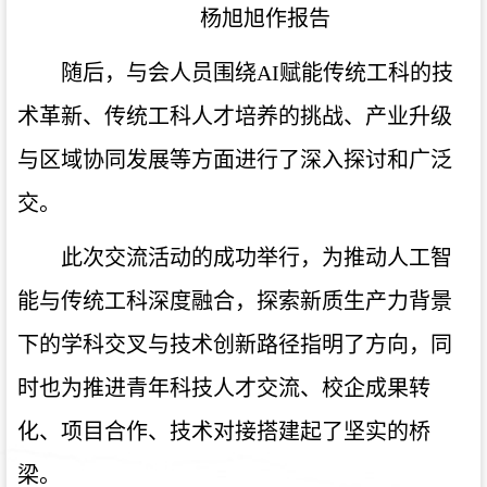
杨旭旭作报告
随后，与会人员围绕AI赋能传统工科的技
术革新、传统工科人才培养的挑战、产业升级
与区域协同发展等方面进行了深入探讨和广泛
交。
此次交流活动的成功举行，为推动人工智
能与传统工科深度融合，探索新质生产力背景
下的学科交叉与技术创新路径指明了方向，同
时也为推进青年科技人才交流、校企成果转
化、项目合作、技术对接搭建起了坚实的桥
梁。