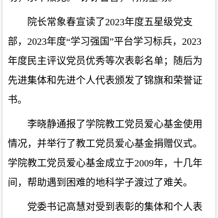
院长常象春宣读了2023年度五星级党支
部，2023年度“学习强国”平台学习标兵，2023
年度民主评议党员优秀等次表彰名单；随后为
先进集体和先进个人代表颁发了锦旗和荣誉证
书。
李晓静通报了学院教工党员爱心基金使用
情况，并举行了教工党员爱心基金捐赠仪式。
学院教工党员爱心基金成立于2009年，十几年
间，帮助遇到困难的地科学子渡过了难关。
党委书记高慧对受到表彰的集体和个人表