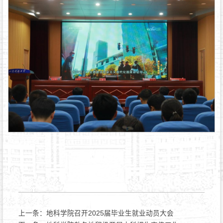
上一条：
地科学院召开2025届毕业生就业动员大会