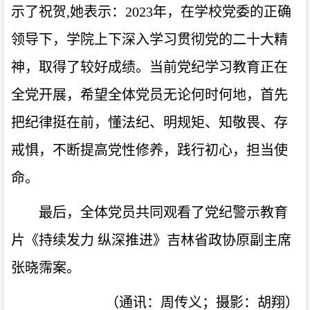
示了祝贺,她表示：2023年，在学校党委的正确
领导下，学院上下深入学习贯彻党的二十大精
神，取得了较好成绩。当前党纪学习教育正在
全党开展，希望全体党员无论何时何地，首先
把纪律挺在前，懂法纪、明规矩、知敬畏、存
戒惧，不断提高党性修养，践行初心，担当使
命。
最后，全体党员共同观看了党纪警示教育
片《持续发力 纵深推进》吉林省政协原副主席
张晓霈案。
（通讯：周传义；摄影：胡翔）