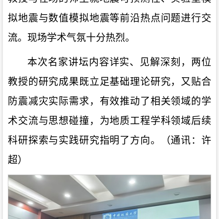
拟地震与数值模拟地震等前沿热点问题进行交
流。现场学术气氛十分热烈。
本次名家讲坛内容详实、见解深刻，两位
教授的研究成果既立足基础理论研究，又贴合
防震减灾实际需求，有效推动了相关领域的学
术交流与思想碰撞，为地质工程学科领域后续
科研探索与实践研究指明了方向。（通讯：许
超）