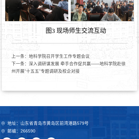
图3 现场师生交流互动
上一条：
地科学院召开学生工作专题会议
下一条：
深入调研谋发展 牵手合作促共赢——地科学院赴徐
州开展“十五五”专题调研及校企对接
地址：山东省青岛市黄岛区前湾港路579号
邮编：266590