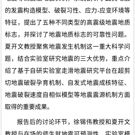
的发震构造模型、破裂习性、应力-应变环境等
特征，提出了五种不同类型的高震级地震地质
标志，并探讨了地震地质标志的可靠性问题。
夏开文教授聚焦地震发生机制这一重大科学问
题，结合实验室研究地震的三大优势，重点介
绍了基于自研实验室走滑地震研究平台在超剪
切地震破裂孕育机制、自发式地震成核特征、
地震破裂速度自相似模型等地震震源机制方面
取得的重要成果。
报告后的讨论环节，徐锡伟教授和夏开文
教授与在场的师生就地震可预测性、实验室模