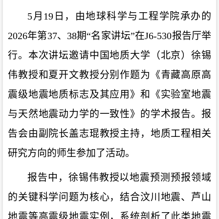
5月19日，由地球科学与工程学院承办的
2026年第37、38期“名家讲坛”在J6-530报告厅举
行。本次讲坛邀请中国地质大学（北京）徐锡
伟教授和夏开文教授分别作题为《青藏高原高
震级地震地质标志及其应用》和《实验室地震
与天然地震动力学的一致性》的学术报告。报
告会由副院长盖志琨教授主持，地质工程相关
研究方向的师生参加了活动。
报告中，徐锡伟教授以地震预测预报领域
的关键科学问题为核心，结合汶川地震、芦山
地震等高震级地震实例，系统剖析了此类地震