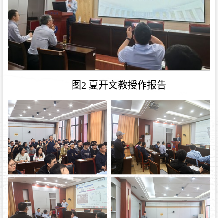
图2 夏开文教授作报告