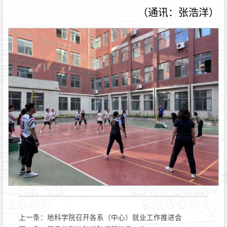
（通讯：张浩洋）
上一条：
地科学院召开各系（中心）就业工作推进会