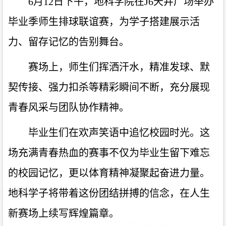
6月12日下午，地科学院在J6天井广场举办
毕业季师生排球联谊赛，为学子搭建展示活
力、留存记忆的告别舞台。
赛场上，师生们挥洒汗水，精准发球、默
契传接、强力扣杀等精彩瞬间不断，充分展现
青春风采与团队协作精神。
毕业生们在欢声笑语中追忆校园时光。这
场充满青春热血的赛事不仅为毕业生留下难忘
的校园记忆，更以体育精神凝聚起奋进力量。
地科学子将带着这份团结拼搏的信念，在人生
新赛场上续写辉煌篇章。