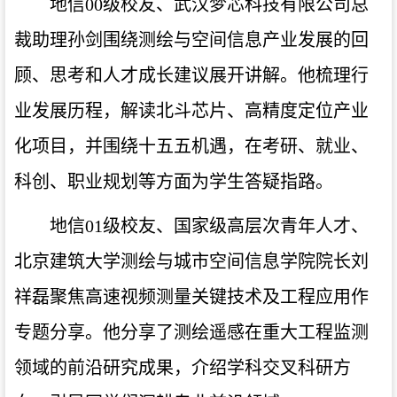
地信00级校友、武汉梦芯科技有限公司总
裁助理孙剑
围绕测绘与空间信息产业发展的回
顾、思考和人才成长建议展开讲解。他梳理行
业发展历程，解读北斗芯片、高精度定位产业
化项目，并围绕十五五机遇，在考研、就业、
科创、职业规划等方面为学生答疑指路。
地信01级校友、国家级高层次青年人才
、
北京建筑大学测绘与城市空间信息学院院长刘
祥磊聚焦高速视频测量关键技术及工程应用作
专题分享。他分享了测绘遥感在重大工程监测
领域的前沿研究成果，介绍学科交叉科研方