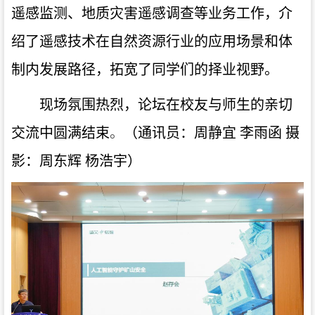
遥感监测、地质灾害遥感调查等业务工作，介
绍了遥感技术在自然资源行业的应用场景和体
制内发展路径，拓宽了同学们的择业视野。
现场氛围热烈，论坛在校友与师生的亲切
交流中圆满结束
。
（通讯员：周静宜 李雨函 摄
影
：周东辉
杨浩宇
）