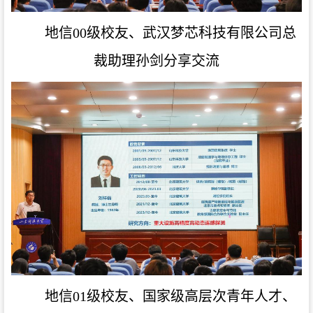
地信00级校友、武汉梦芯科技有限公司总
裁助理孙剑
分享交流
地信01级校友、国家级高层次青年人才、