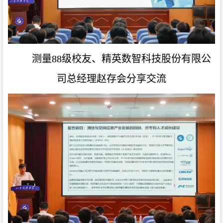
测量88级校友、精英数智科技股份有限公
司总经理赵存会
分享交流