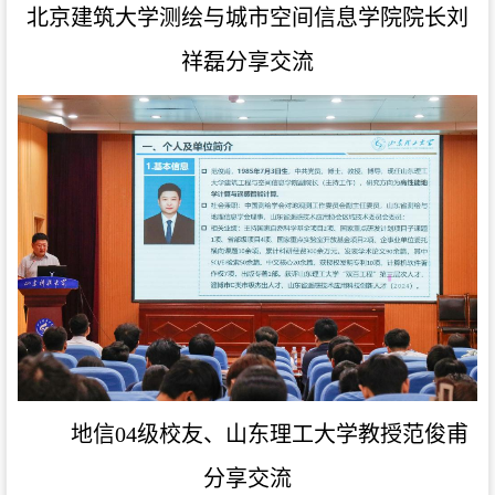
北京建筑大学测绘与城市空间信息学院院长刘
祥磊
分享交流
地信04级校友、山东理工大学教授范俊甫
分享交流