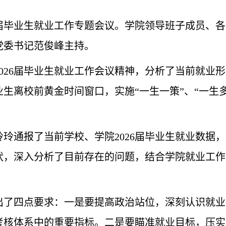
26届毕业生就业工作专题会议。学院领导班子成员、
党委书记范俊峰主持。
026届毕业生就业工作会议精神，分析了当前就业
生离校前黄金时间窗口，实施“一生一策”、“一生
玲通报了当前学校、学院2026届毕业生就业数据
现状，深入分析了目前存在的问题，结合学院就业工
出了四点要求：一是要提高政治站位，深刻认识就业
考核体系中的重要指标。二是要瞄准就业目标，压实