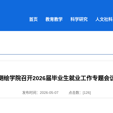
首页
教育教学
科学研究
人文社科
测绘学院召开2026届毕业生就业工作专题会
发布时间：2026-05-07
点击数：[
126
]