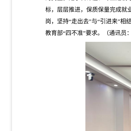
标，层层推进，保质保量完成就
岗，坚持“走出去”与“引进来”
教育部“四不准”要求。（通讯员