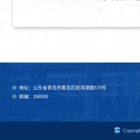
地址：山东省青岛市黄岛区前湾港路579号
邮编：266590
Copyr