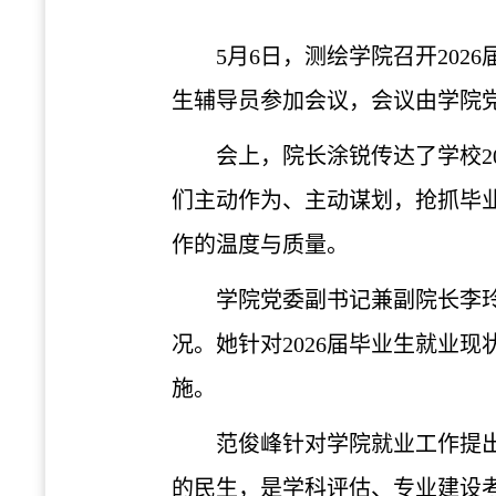
5月6日，测绘学院召开20
生辅导员参加会议，会议由学院
会上，院长涂锐传达了学校2
们主动作为、主动谋划，抢抓毕业
作的温度与质量。
学院党委副书记兼副院长李玲
况。她针对2026届毕业生就业
施。
范俊峰针对学院就业工作提
的民生，是学科评估、专业建设