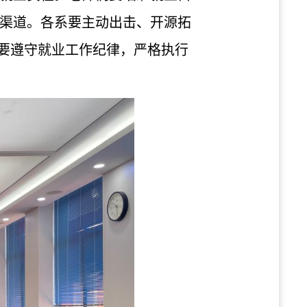
渠道。各系要主动出击、开源拓
们要遵守就业工作纪律，严格执行