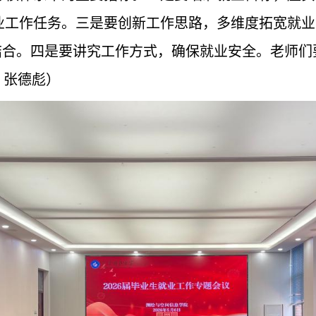
业工作任务。三是要创新工作思路，多维度拓宽就业
相结合。四是要讲究工作方式，确保就业安全。老师
：张德彪）