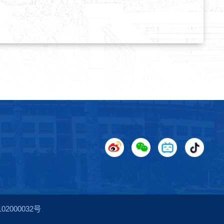
2000032号