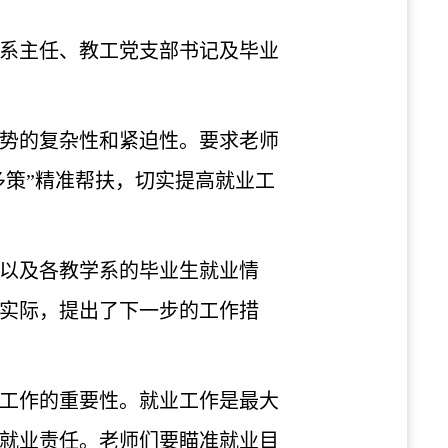
各系主任、教工党支部书记及毕业
形势的复杂性和紧迫性。要求老师
多策”精准帮扶，切实提高就业工
，以及各教学系的毕业生就业情
作实际，提出了下一步的工作措
工作的重要性。就业工作是最大
就业责任。老师们要瞄准就业目