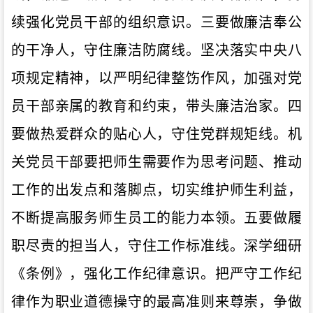
续强化党员干部的组织意识。三要做廉洁奉公
的干净人，守住廉洁防腐线。坚决落实中央八
项规定精神，以严明纪律整饬作风，加强对党
员干部亲属的教育和约束，带头廉洁治家。四
要做热爱群众的贴心人，守住党群规矩线。机
关党员干部要把师生需要作为思考问题、推动
工作的出发点和落脚点，切实维护师生利益，
不断提高服务师生员工的能力本领。五要做履
职尽责的担当人，守住工作标准线。深学细研
《条例》，强化工作纪律意识。把严守工作纪
律作为职业道德操守的最高准则来尊崇，争做