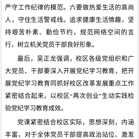
严守工作纪律的模范。六要做热爱生活的高尚
人，守住生活警戒线。追求健康生活情趣，坚
持艰苦朴素、勤俭节约，规范网络空间的言
行，树立机关党员干部良好形象。
最后，吴正龙强调，校区各级党组织和广
大党员、干部要深入开展党纪学习教育，把开
展党纪学习教育同抓好校区改革发展重点工作
紧密结合起来，以校区“再次创业”生动实践检
验党纪学习教育成效。
党课紧密结合校区实际，思想深刻，内涵
丰富，对于全体党员干部提高政治站位、激发