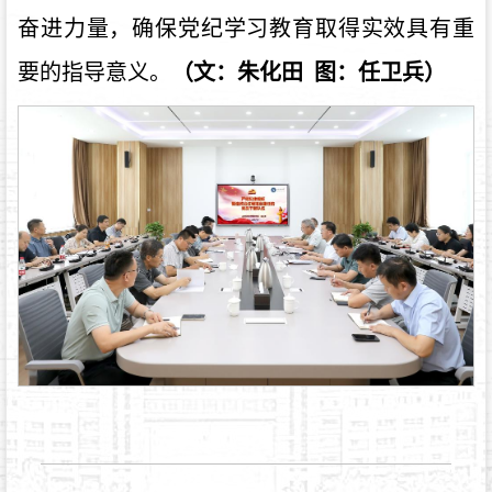
奋进力量，确保党纪学习教育取得实效具有重
要的指导意义。
（文：朱化田 图：任卫兵）