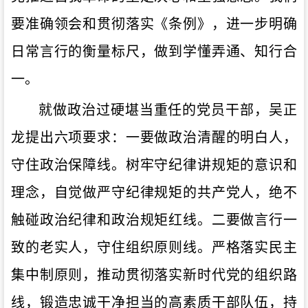
要准确领会和贯彻落实《条例》，进一步明确
日常言行的衡量标尺，做到学懂弄通、知行合
一。
就做政治过硬堪当重任的党员干部，吴正
龙提出六项要求：一要做政治清醒的明白人，
守住政治保障线。树牢守纪律讲规矩的意识和
理念，自觉做严守纪律规矩的共产党人，绝不
触碰政治纪律和政治规矩红线。二要做言行一
致的老实人，守住组织原则线。严格落实民主
集中制原则，推动贯彻落实新时代党的组织路
线，锻造忠诚干净担当的高素质干部队伍，持