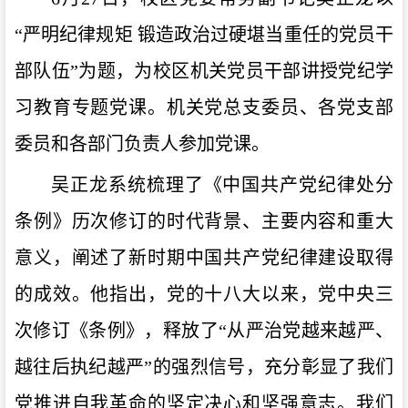
“严明纪律规矩 锻造政治过硬堪当重任的党员干
部队伍”为题，为校区机关党员干部讲授党纪学
习教育专题党课。机关党总支委员、各党支部
委员和各部门负责人参加党课。
吴正龙系统梳理了《中国共产党纪律处分
条例》历次修订的时代背景、主要内容和重大
意义，阐述了新时期中国共产党纪律建设取得
的成效。他指出，党的十八大以来，党中央三
次修订《条例》，释放了“从严治党越来越严、
越往后执纪越严”的强烈信号，充分彰显了我们
党推进自我革命的坚定决心和坚强意志。我们