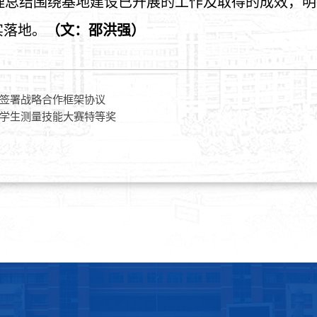
理总结围绕基地建设已开展的工作及取得的成效，明
实落地。
（文：邵洪强）
签署战略合作框架协议
学生测量技能大赛特等奖