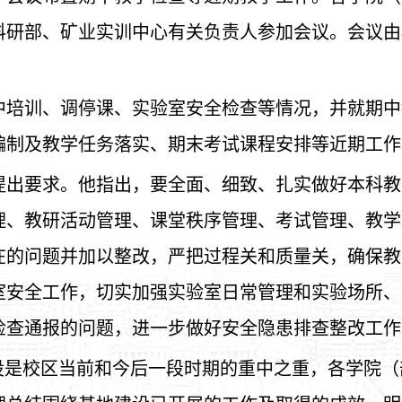
科研部、矿业实训中心有关负责人参加会议。会议由
。
中培训、调停课、实验室安全检查等情况，并就期中
编制及教学任务落实、期末考试课程安排等近期工作
提出要求。他指出，要全面、细致、扎实做好本科教
理、教研活动管理、课堂秩序管理、考试管理、教学
在的问题并加以整改，严把过程关和质量关，确保教
室安全工作，切实加强实验室日常管理和实验场所、
检查通报的问题，进一步做好安全隐患排查整改工作
建设是校区当前和今后一段时期的重中之重，各学院