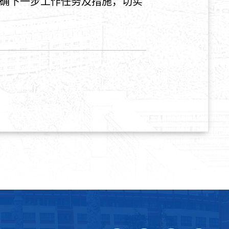
确下一步工作任务及措施，切实