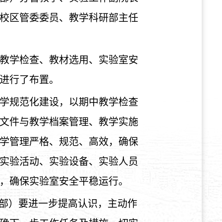
校区管委委员、教学科研部主任
教学检查、教材选用、实验室安
进行了布置。
学规范化建设，以期中教学检查
文件与教学档案管理、教学实施
学管理严格、规范、高效，确保
实验活动、实验设备、实验人员
，确保实验室安全平稳运行。
（部）要进一步提高认识，主动作