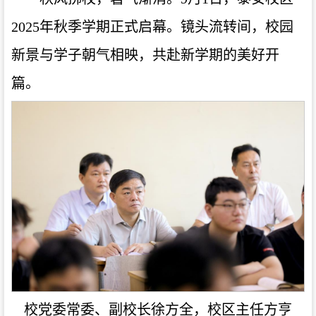
2025年秋季学期正式启幕。镜头流转间，校园
新景与学子朝气相映，共赴新学期的美好开
篇。
校党委常委、副校长徐方全，校区主任方亨