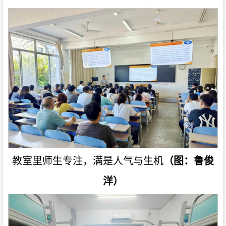
教室里师生专注，满是人气与生机
（图：鲁俊
洋）