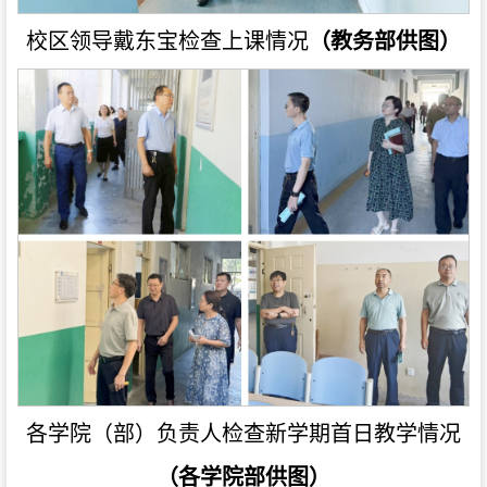
校区领导戴东宝检查上课情况
（教务部供图）
各学院（部）负责人检查新学期首日教学情况
（各学院部供图）