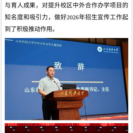
与育人成果，对提升校区中外合作办学项目的
知名度和吸引力，做好
2026年招生宣传工作起
到了积极推动作用。