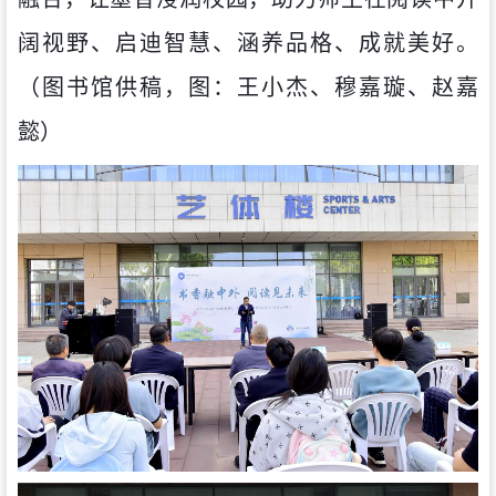
阔视野、启迪智慧、涵养品格、成就美好。
（图书馆供稿，图：王小杰、穆嘉璇、赵嘉
懿）