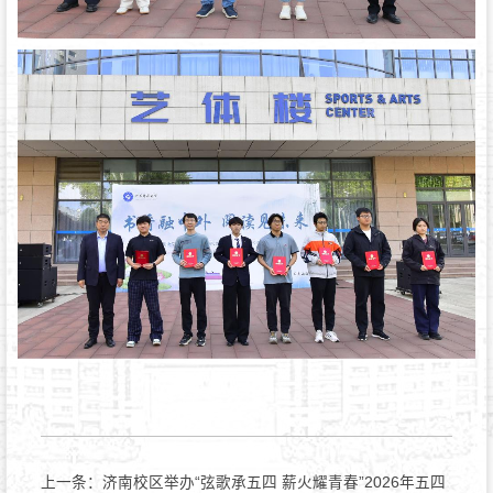
上一条：
济南校区举办“弦歌承五四 薪火耀青春”2026年五四