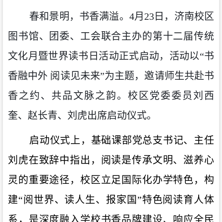
春和景明，书香满溢。
4月23日，济南校区
图书馆、团委、工会联合主办的第十二届传统
文化月暨世界读书日活动正式启动，活动以“书
香融中外 阅读见未来”为主题，邀请师生共赴书
香之约、共品文脉之韵。校区党委委员刘西
奎、赵长青、刘虎出席启动仪式。
启动仪式上，基础课部党总支书记、主任
刘虎在致辞中指出，阅读是传承文明、滋养心
灵的重要途径，校区立足国际化办学特色，构
建
“阅世界、读人生、报家国”特色阅读育人体
系，是深度融入学校书香品牌建设、响应全民