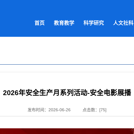
首页
教育教学
科学研究
人文社科
2026年安全生产月系列活动-安全电影展播
发布时间：2026-06-26
点击数：[
75
]