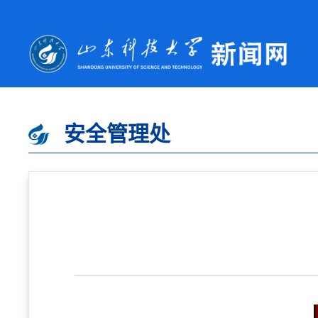
安全管理处