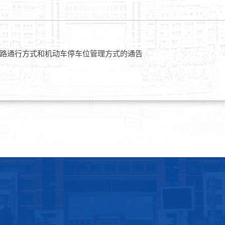
路通行方式和机动车停车位管理方式的通告