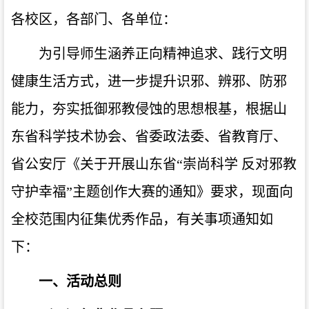
各校区，各部门、各单位：
为引导师生涵养正向精神追求、践行文明
健康生活方式，进一步提升识邪、辨邪、防邪
能力，夯实抵御邪教侵蚀的思想根基，根据山
东省科学技术协会、省委政法委、省教育厅、
省公安厅《关于开展山东省“崇尚科学 反对邪教
守护幸福”主题创作大赛的通知》要求，现面向
全校范围内征集优秀作品，有关事项通知如
下：
一、活动总则