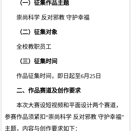
（一）征集作品主题
崇尚科学 反对邪教 守护幸福
（二）征集对象
全校教职员工
（三）征集时间
作品征集时间，即日起至
6
月
25
日
二、作品赛道及创作要求
本次大赛设短视频和平面设计两个赛道，
参赛作品须紧扣“崇尚科学 反对邪教 守护幸福”
主题，内容与创作要求如下：