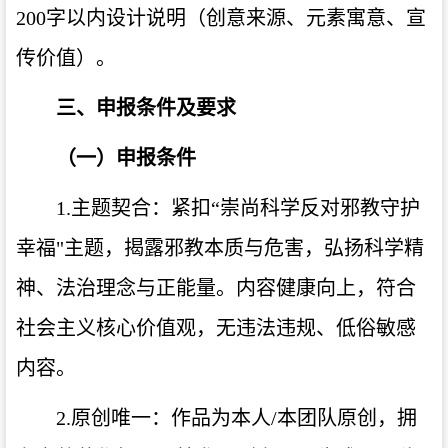
200
字以内设计说明（创意来源、元素寓意、宣
传价值）。
三、申报条件及要求
（一）申报条件
1.
主题契合：紧扣“崇尚科学反对邪教守护
幸福
"
主题，揭露邪教本质与危害，弘扬科学精
神、法治理念与正能量。内容健康向上，符合
社会主义核心价值观，无违法违规、低俗敏感
内容。
2.
原创唯一：作品为本人
/
本团队原创，拥