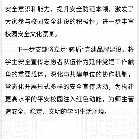
安全意识和能力，提升安全防范本领，激发了
大家参与校园安全建设的积极性，进一步丰富
校园安全文化氛围。
下一步支部将立足“嵙盾”党建品牌建设，将
学生安全宣传志愿者队伍作为延伸党建工作触
角的重要载体，深化与共建单位的协作机制，
常态化开展形式多样的安全宣传活动，为构建
更高水平的平安校园注入红色动能，为师生营
造安全、稳定、文明的学习生活环境。