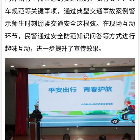
车规范等关键事项，通过典型交通事故案例警
示师生时刻绷紧交通安全这根弦。在现场互动
环节，民警通过安全防范知识问答等方式进行
趣味互动，进一步提升了宣传效果。