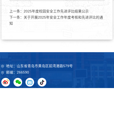
上一条：
2025年度校园安全工作先进评比结果公示
下一条：
关于开展2025年安全工作年度考核和先进评比的通
知
地址：山东省青岛市黄岛区前湾港路579号
邮编：266590
Copyright©2020 山东科技大学 鲁ICP备09051012号
鲁公网
安备37021102000032号