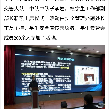
交管大队二中队中队长李岩，校学生工作部副
部长靳凯出席仪式。活动由安全管理处副处长
丁磊主持，学生安全宣传志愿者、学生安管会
成员260余人参加了活动。