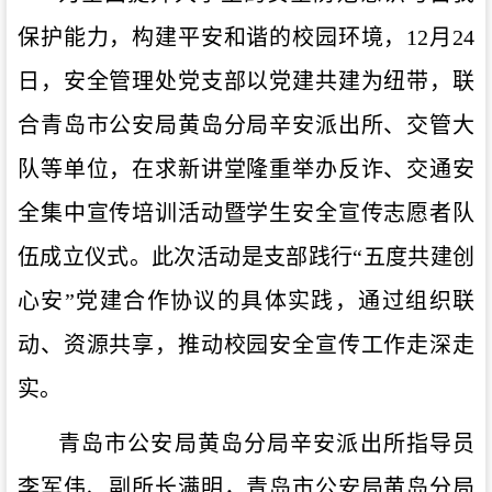
保护能力，构建平安和谐的校园环境，12月24
日，安全管理处党支部以党建共建为纽带，联
合青岛市公安局黄岛分局辛安派出所、交管大
队等单位，在求新讲堂隆重举办反诈、交通安
全集中宣传培训活动暨学生安全宣传志愿者队
伍成立仪式。此次活动是支部践行“五度共建创
心安”党建合作协议的具体实践，通过组织联
动、资源共享，推动校园安全宣传工作走深走
实。
青岛市公安局黄岛分局辛安派出所指导员
李军伟、副所长满明，青岛市公安局黄岛分局