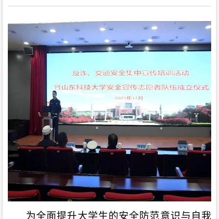
为全面提升大学生的安全防范意识与自我