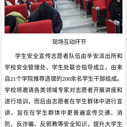
现场互动环节
学生安全宣传志愿者队伍由辛安派出所和
学校安全管理处、学生处联合指导成立，由来
自21个学院推荐选拔的200余名学生干部组成。
学校将邀请各类领域专家对志愿者开展讲座和
进行培训，而后由志愿者在学生群体中进行宣
讲。旨在在学生群体中更普遍宣传交通、消
防、反诈骗、反邪教等安全知识，提升大学生