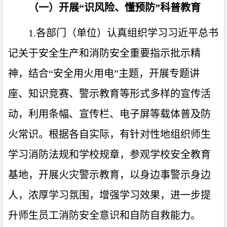
（一）开展“识风险、懂预防”科普教育
1.
各部门（单位）认真组织学习习近平总书
记关于安全生产和消防安全重要指示批示精
神，结合“安全用火用电”主题，开展专题讲
座、知识竞赛、警示教育等形式多样的宣传活
动，利用条幅、宣传栏、电子屏等载体普及防
火常识。根据各自实际，有针对性地组织师生
学习消防法规和学校规章，参观学校安全教育
基地，开展火灾警示教育，以身边事警示身边
人，浓厚学习氛围，增强学习效果，进一步提
升师生员工消防安全意识和自防自救能力。