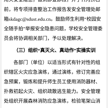
前，将专项排查整治工作报告发安全管理处邮
箱
skdagc@sdust.edu.cn
。鼓励师生利用“校园安
全随手拍”举报安全隐患问题，学校安全管理委
员会将协调相关部门，予以处理解决。
（三）组织“真灭火、真动作”实操实训
各部门（单位）以适当形式有针对性的组
织辖区火灾应急演练，通过演练，修订完善应
急预案，锻炼和提升师生员工使用消防器材、
扑救初起火灾、组织疏散逃生能力。安全管理
处组织开展森林消防应急演练，检验笔架山消