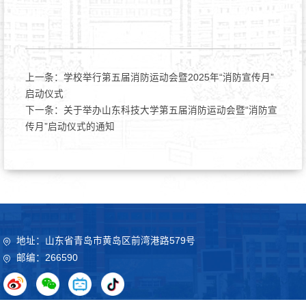
上一条：
学校举行第五届消防运动会暨2025年“消防宣传月”
启动仪式
下一条：
关于举办山东科技大学第五届消防运动会暨“消防宣
传月”启动仪式的通知
地址：山东省青岛市黄岛区前湾港路579号
邮编：266590