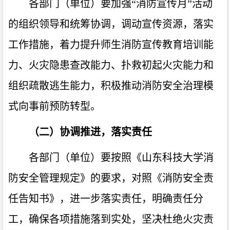
各部门（单位）要加强“消防宣传月”活动
的组织领导和统筹协调，调动宣传资源，落实
工作措施，着力提升师生消防宣传教育培训能
力、火灾隐患查改能力、扑救初起火灾能力和
组织疏散逃生能力，积极推动消防安全治理模
式向事前预防转型。
（二）协调推进，落实责任
各部门（单位）要按照《山东科技大学消
防安全管理规定》的要求，对照《消防安全责
任告知书》，进一步落实责任，明确责任分
工，确保各项措施落到实处，坚决杜绝火灾责