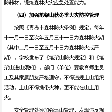
防器材，锻炼森林火灾应急处置能力。
（四）加强笔架山秋冬季火灾防控管理
按照《青岛市森林防火条例》规定，每年
十一月一日至次年五月三十一日为森林防火期
（其中二月一日至五月十日为森林防火戒严
期），学校发布了《笔架山防火规定》和《笔
架山进山须知》，部门（单位）要教育师生员
工及其家属朋友严格遵守，不得违规上山组织
活动，上山不得携带火种，更不能在山上用
火。
安全管理处须加强巡山管理，发现违反规