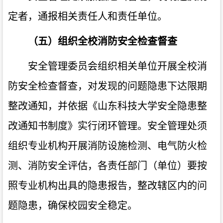
定者，通报相关责任人和责任单位。
（五）组织全校消防安全检查督查
安全管理委员会组织相关单位开展全校消
防安全检查督查，对发现的问题隐患下达限期
整改通知，并依据《山东科技大学安全隐患整
改通知书制度》实行闭环管理。安全管理处须
组织专业机构开展消防设施检测、电气防火检
测、消防安全评估，各责任部门（单位）要按
照专业机构出具的隐患报告，整改辖区内的问
题隐患，确保校园安全稳定。