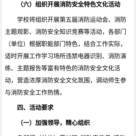
（六）组织开展消防安全特色文化活动
学校将组织开展第五届消防运动会、消防
主题观影、消防安全知识竞赛等活动，各部门
（单位）根据职能部门特色，结合工作实际，
适时开展工作学习场所违禁电器识别、消防演
练、主题报告等富有特色的消防安全文化活
动，营造浓厚消防安全文化氛围，调动师生参
与消防安全工作热情。
四、活动要求
（一）加强领导，精心组织