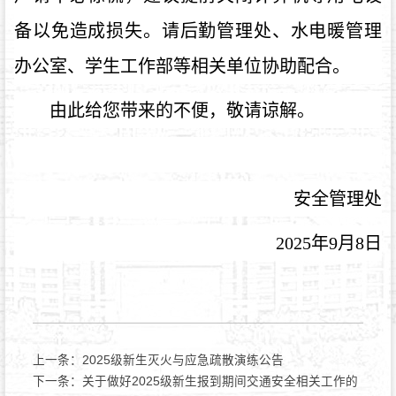
备以免造成损失。请后勤管理处、水电暖管理
办公室、学生工作部等相关单位协助配合。
由此给您带来的不便，敬请谅解。
安全管理处
2025
年
9
月
8
日
上一条：
2025级新生灭火与应急疏散演练公告
下一条：
关于做好2025级新生报到期间交通安全相关工作的