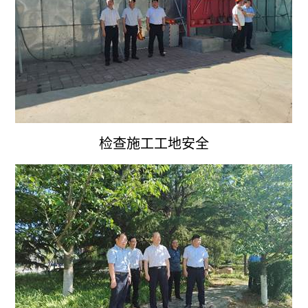
检查施工工地安全