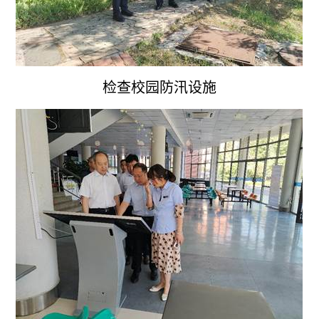
检查校园防汛设施