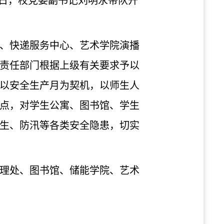
日，校党委副书记刘明永带队开
、快递服务中心、艺术学院演播
责任部门根据上级有关要求予以
以安全生产月为契机，以师生人
点，对学生公寓、图书馆、学生
生、防汛等各类安全隐患，切实
理处、图书馆、储能学院、艺术