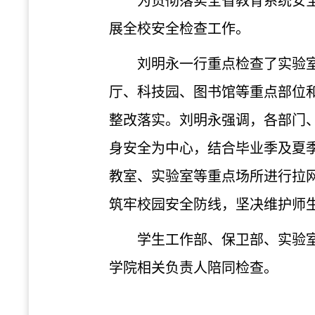
为贯彻落实全省教育系统安
展全校安全检查工作。
刘明永一行重点检查了实验
厅、科技园、图书馆等重点部位
整改落实。刘明永强调，各部门
身安全为中心，结合毕业季及夏
教室、实验室等重点场所进行拉
筑牢校园安全防线，坚决维护师
学生工作部、保卫部、实验
学院相关负责人陪同检查。