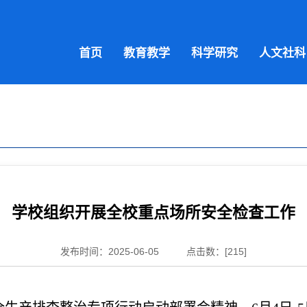
首页
教育教学
科学研究
人文社科
学校组织开展全校重点场所安全检查工作
发布时间：2025-06-05
点击数：[
215
]