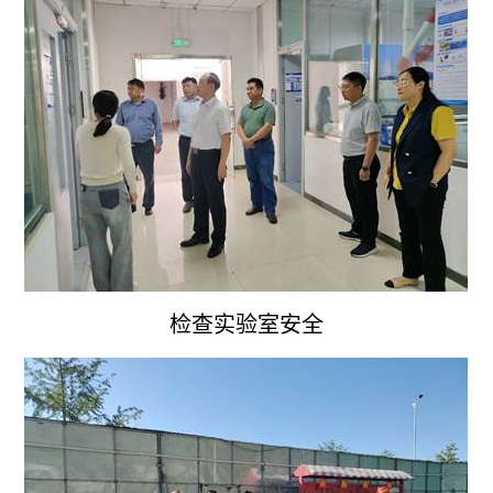
检查实验室安全