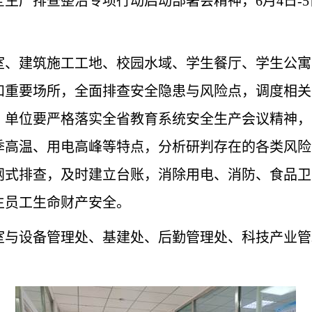
全生产排查整治专项行动启动部署会精神，
6
月4日
-5
室、建筑施工工地、校园水域、学生餐厅、学生公寓
和重要场所，全面排查安全隐患与风险点，调度相关
、单位要严格落实全省教育系统安全生产会议精神，
季高温、用电高峰等特点，分析研判存在的各类风险
网式排查，及时建立台账，消除用电、消防、食品卫
生员工生命财产安全。
室与设备管理处、基建处、后勤管理处、科技产业管