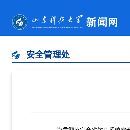
安全管理处