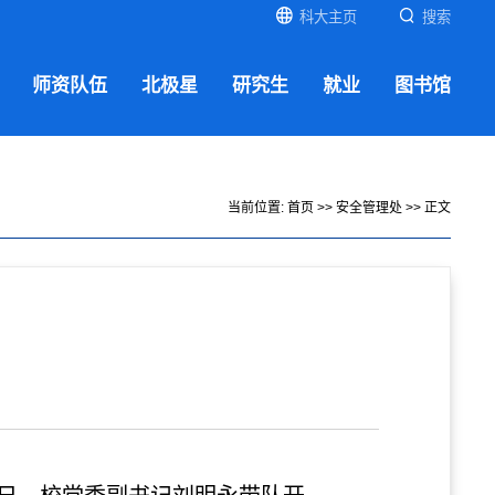
科大主页
搜索
师资队伍
北极星
研究生
就业
图书馆
当前位置:
首页
>>
安全管理处
>> 正文