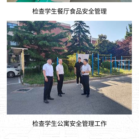
检查学生餐厅食品安全管理
检查学生公寓安全管理工作