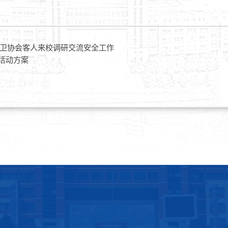
卫协会客人来校调研交流安全工作
”活动方案