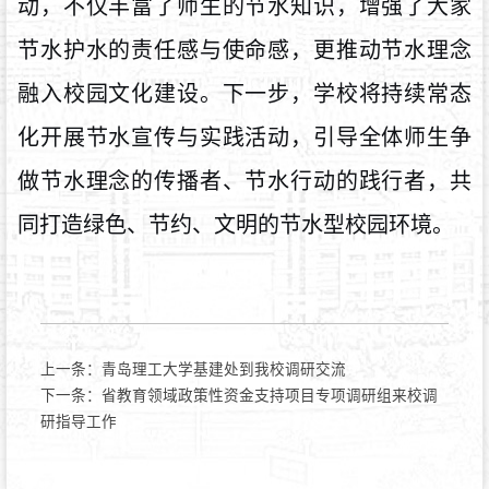
动，不仅丰富了师生的节水知识，增强了
大家
节水护水的责任感与使命感，更推动节水理念
融入校园文化建设。下一步，学校将持续常态
化开展节水宣传与实践活动，引导全体师生争
做节水理念的传播者、节水行动的践行者，共
同打造绿色、节约、文明的节水型校园环境。
上一条：
青岛理工大学基建处到我校调研交流
下一条：
省教育领域政策性资金支持项目专项调研组来校调
研指导工作