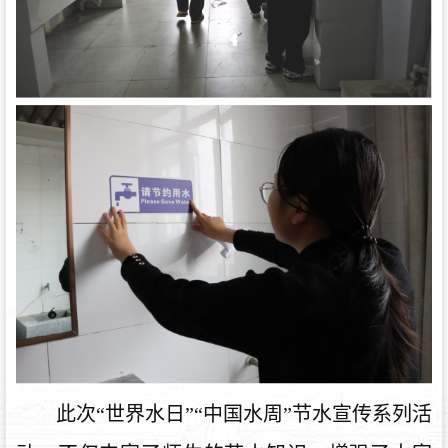
此次“世界水日”“中国水周”节水宣传系列活