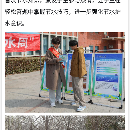
普及节水知识，激发学生参与热情，让学生在
轻松答题中掌握节水技巧，进一步强化节水护
水意识。