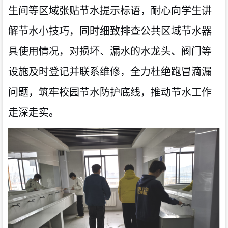
生间等区域张贴节水提示标语，耐心向学生讲
解节水小技巧，同时细致排查公共区域节水器
具使用情况，对损坏、漏水的水龙头、阀门等
设施及时登记并联系维修，全力杜绝跑冒滴漏
问题，筑牢校园节水防护底线，推动节水工作
走深走实。