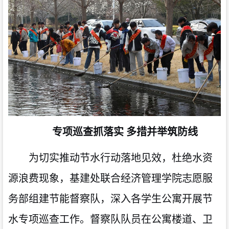
专项
巡查抓落实
多措并举筑防线
为切实推动节水行动落地见效，杜绝水资
源浪费现象，基建处联合经济管理学院志愿服
务部组建节能督察队，深入各学生公寓开展节
水专项巡查工作。督察队队员在公寓楼道、卫