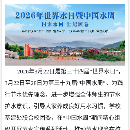
2026年3月22日是第三十四届“世界水日”，
3月22日至28日为第三十九届“中国水周”。为践
行节水优先理念，进一步增强全体师生的节水
护水意识，引导
大家
养成良好用水习惯，学校
基建处联合校团委，在
“中国水周”期间精心组
织开展节水宣传系列活动，推动节水理念在校