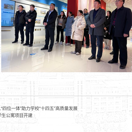
“四位一体”助力学校“十四五”高质量发展
学生公寓项目开建