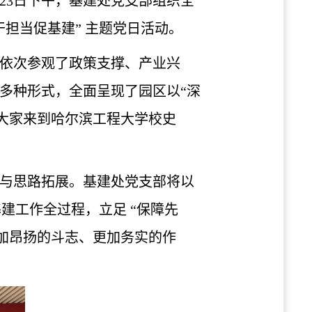
23日下午，基建处党支部组织全
担当促基建” 主题党日活动。
依次参观了政策支撑、产业兴
多种形式，全面呈现了园区以“深
大家来到哈尔滨工程大学校史
与思路拓展。基建处党支部将以
建工作全过程，立足 “保障先
加昂扬的斗志、更加务实的作