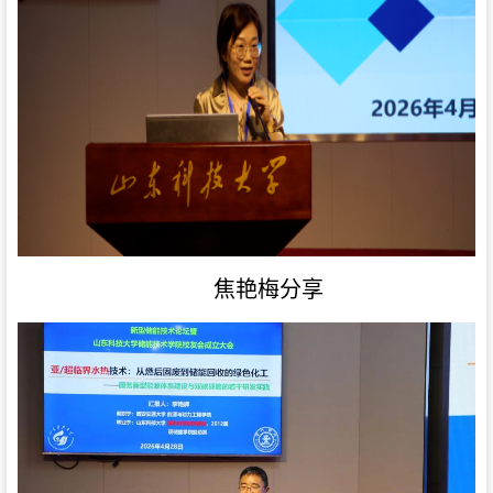
焦艳梅分享