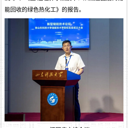
能回收的绿色热化工》的报告。