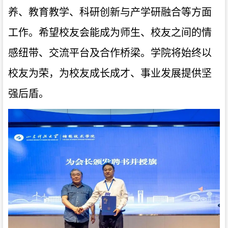
养、教育教学、科研创新与产学研融合等方面
工作。希望校友会能成为师生、校友之间的情
感纽带、交流平台及合作桥梁。学院将始终以
校友为荣，为校友成长成才、事业发展提供坚
强后盾。