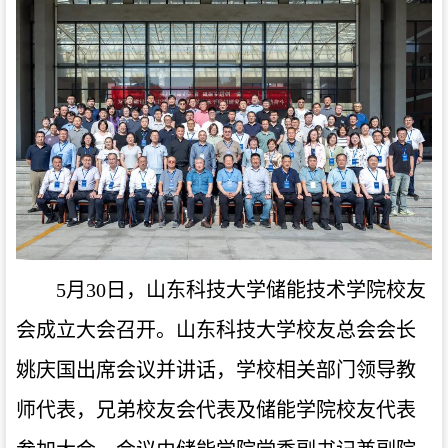
5月30日，山东科技大学储能技术学院校友
会成立大会召开。山东科技大学校友总会会长
姚庆国出席会议并讲话，学校相关部门领导教
师代表，兄弟校友会代表及储能学院校友代表