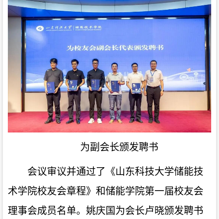
为副会长颁发聘书
会议审议并通过了《山东科技大学储能技
术学院校友会章程》和储能学院第一届校友会
理事会成员名单。姚庆国为会长卢晓颁发聘书