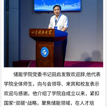
储能学院党委书记田启发致欢迎辞,他代表
学院全体师生，向与会领导、来宾和校友表示
欢迎与感谢。他介绍了学院自成立以来，紧扣
国家“双碳”战略，聚焦储能领域，在人才培