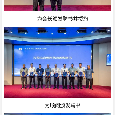
为会长颁发聘书并授旗
为顾问颁发聘书