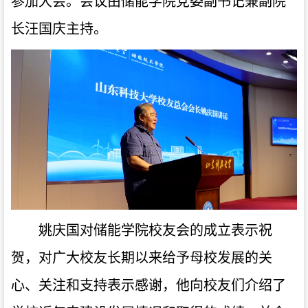
参加大会。会议由储能学院党委副书记兼副院
长汪国庆主持。
姚庆国对储能学院校友会的成立表示祝
贺，对广大校友长期以来给予母校发展的关
心、关注和支持表示感谢，他向校友们介绍了