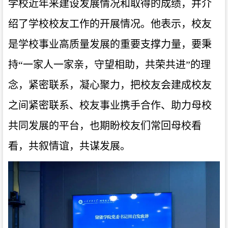
学校近年来建设发展情况和取得的成绩，并介
绍了学校校友工作的开展情况。他表示，校友
是学校事业高质量发展的重要支撑力量，要秉
持“一家人一家亲，守望相助，共荣共进”的理
念，紧密联系，凝心聚力，把校友会建成校友
之间紧密联系、校友事业携手合作、助力母校
共同发展的平台，也期盼校友们常回母校看
看，共叙情谊，共谋发展。