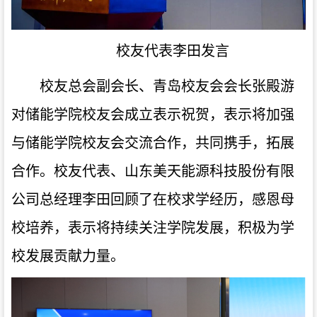
校友代表李田发言
校友总会副会长、青岛校友会会长张殿游
对储能学院校友会成立表示祝贺，表示将加强
与储能学院校友会交流合作，共同携手，拓展
合作。校友代表、山东美天能源科技股份有限
公司总经理李田回顾了在校求学经历，感恩母
校培养，表示将持续关注学院发展，积极为学
校发展贡献力量。