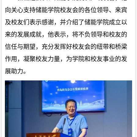
向关心支持储能学院校友会的各位领导、来宾
及校友们表示感谢，并介绍了储能学院成立以
来的发展成就，他表示，将不负领导和校友的
信任与期望，充分发挥好校友会的纽带和桥梁
作用，凝聚校友力量，为学院和校友事业的发
展助力。