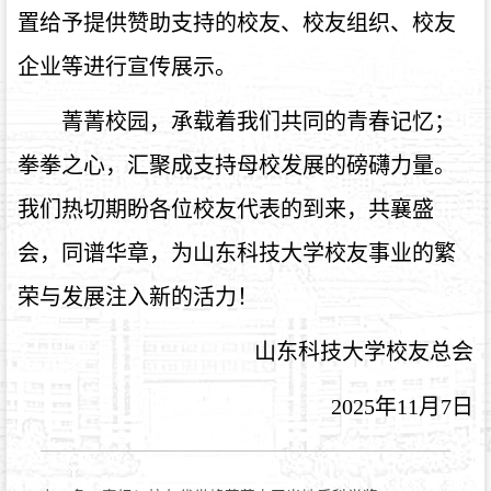
置给予提供赞助支持的校友、校友组织、校友
企业等进行宣传展示。
菁菁校园，承载着我们共同的青春记忆；
拳拳之心，汇聚成支持母校发展的磅礴力量。
我们热切期盼各位校友代表的到来，共襄盛
会，同谱华章，为山东科技大学校友事业的繁
荣与发展注入新的活力！
山东科技大学校友总会
2025年11月7日