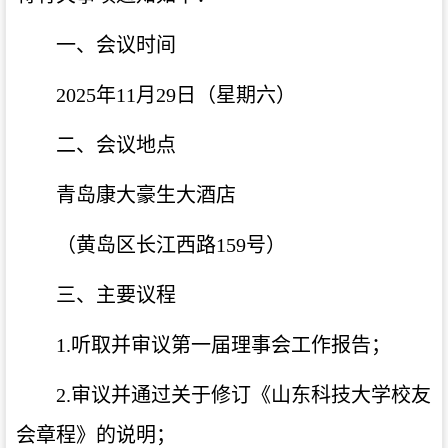
一、会议时间
2025年11月29日（星期六）
二、会议地点
青岛康大豪生大酒店
（黄岛区长江西路159号）
三、主要议程
1.听取并审议第一届理事会工作报告；
2.审议并通过关于修订《山东科技大学校友
会章程》的说明；