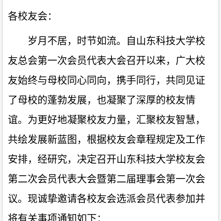
各校友会：
岁月不居，时节如流。自山东科技大学校
友总会第一次会员代表大会召开以来，广大校
友始终与母校同心同向，携手同行，共同见证
了母校的蓬勃发展，也凝聚了深厚的校友情
谊。为更好地凝聚校友力量，汇聚校友智慧，
共绘发展新蓝图，根据校友会章程规定及工作
安排，经研究，决定召开山东科技大学校友会
第二次会员代表大会暨第二届理事会第一次会
议。现诚挚邀请各校友会选派会员代表参加并
将有关事项通知如下：