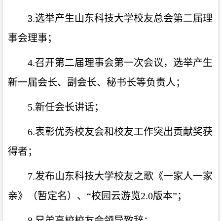
3.选举产生山东科技大学校友总会第二届理
事会理事；
4.召开第二届理事会第一次会议，选举产生
新一届会长、副会长、秘书长等负责人；
5.新任会长讲话；
6.表彰优秀校友会和校友工作突出贡献奖获
得者；
7.发布山东科技大学校友之歌《一家人一家
亲》（暂定名）、“校园云游览2.0版本”；
8.兄弟高校校友会领导致辞；