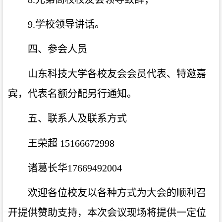
9.学校领导讲话。
四、参会人员
山东科技大学各校友会会员代表、特邀嘉
宾，代表名额分配另行通知。
五、联系人及联系方式
王荣超 15166672998
诸葛长华17669492004
欢迎各位校友以各种方式为大会的顺利召
开提供赞助支持，本次会议现场将提供一定位