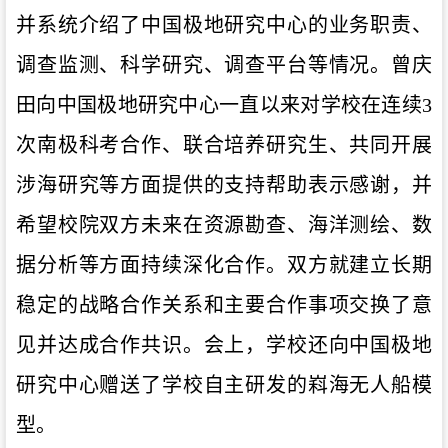
并系统介绍了中国极地研究中心的业务职责、
调查监测、科学研究、调查平台等情况。曾庆
田向中国极地研究中心一直以来对学校在连续3
次南极科考合作、联合培养研究生、共同开展
涉海研究等方面提供的支持帮助表示感谢，并
希望校院双方未来在资源勘查、海洋测绘、数
据分析等方面持续深化合作。双方就建立长期
稳定的战略合作关系和主要合作事项交换了意
见并达成合作共识。会上，学校还向中国极地
研究中心赠送了学校自主研发的嵙海无人船模
型。