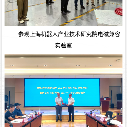
参观
上海机器人产业技术研究院电磁兼容
实验室