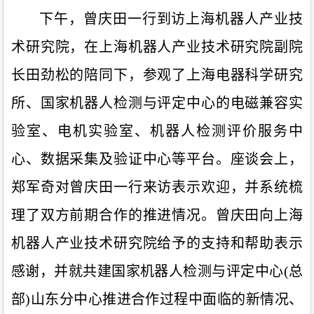
下午，曾庆田一行到访上海机器人产业技
术研究院，在上海机器人产业技术研究院副院
长田劲松的陪同下，参观了上海电器科学研究
所、国家机器人检测与评定中心的电磁兼容实
验室、电机实验室、机器人检测评价服务中
心、数据采集及验证中心等平台。座谈会上，
郑军奇对曾庆田一行来访表示欢迎，并系统梳
理了双方前期合作的推进情况。曾庆田向上海
机器人产业技术研究院给予的支持和帮助表示
感谢，并就共建国家机器人检测与评定中心(总
部)山东分中心推进合作过程中面临的新情况、