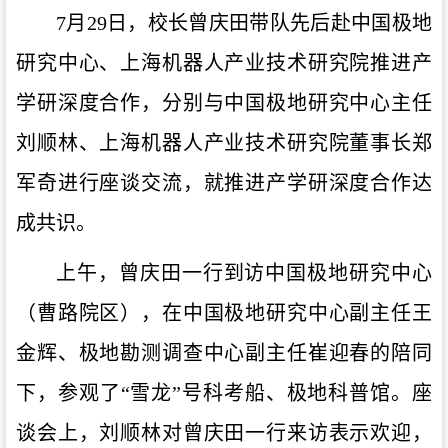
7月29日，校长曾庆田带队先后赴中国极地
研究中心、上海机器人产业技术研究院推进产
学研深度合作，分别与中国极地研究中心主任
刘顺林、上海机器人产业技术研究院董事长郑
军奇进行座谈交流，就推进产学研深度合作达
成共识。
上午，曾庆田一行到访中国极地研究中心
（曹路院区），在中国极地研究中心副主任王
金辉、极地勘测调查中心副主任崔迎春的陪同
下，参观了“雪龙”号科考船、极地科普馆。座
谈会上，刘顺林对曾庆田一行来访表示欢迎，