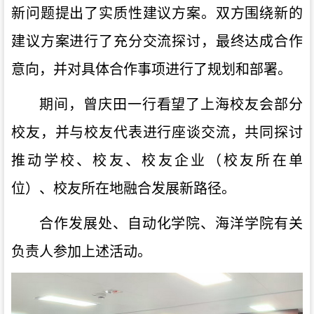
新问题提出了实质性建议方案。双方围绕新的
建议方案进行了充分交流探讨，最终达成合作
意向，并对具体合作事项进行了规划和部署。
期间，曾庆田一行看望了上海校友会部分
校友，并与校友代表进行座谈交流，共同探讨
推动学校、校友、校友企业（校友所在单
位）、校友所在地融合发展新路径。
合作发展处、自动化学院、海洋学院有关
负责人参加上述活动。