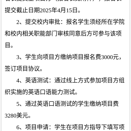
提交截止日期2025年4月15日。
2、提交校内审批：报名学生须经所在学院
和校内相关职能部门审核同意后方可参与该项
目。
3、学生向项目方缴纳项目报名费3000元，
签订项目协议。
4、英语测试：通过线上方式参加项目方组
织实施的英语口语能力测试。
5、通过英语口语测试的学生缴纳项目费
3280美元。
6、项目申请：学生在项目方指导下填写项