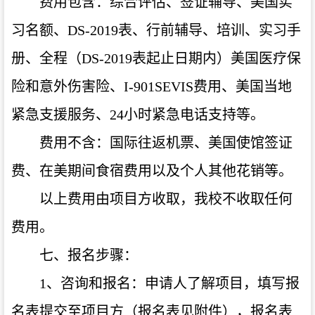
费用包含：综合评估、签证辅导、美国实
习名额、DS-2019表、行前辅导、培训、实习手
册、全程（DS-2019表起止日期内）美国医疗保
险和意外伤害险、I-901SEVIS费用、美国当地
紧急支援服务、24小时紧急电话支持等。
费用不含：国际往返机票、美国使馆签证
费、在美期间食宿费用以及个人其他花销等。
以上费用由项目方收取，我校不收取任何
费用。
七、报名步骤：
1、咨询和报名：申请人了解项目，填写报
名表提交至项目方（报名表见附件），报名表