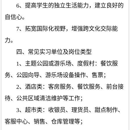
6、提高学生的独立生活能力，建立良好的
自信心。
7、拓宽国际化视野，增强跨文化交际能
力。
四、常见实习单位及岗位类型
1、主题公园或游乐场、度假村：餐饮服
务、公园向导、游乐场设备操作、售票；
2、酒店类：客房服务、餐饮服务、前台接
待、公共区域清洁维护等工作；
3、超市类：收银员、理货员、甜点制作、
客服中心、销售、仓库管理等；