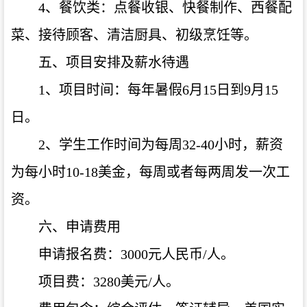
4、餐饮类：点餐收银、快餐制作、西餐配
菜、接待顾客、清洁厨具、初级烹饪等。
五、项目安排及薪水待遇
1、项目时间：每年暑假6月15日到9月15
日。
2、学生工作时间为每周32-40小时，薪资
为每小时10-18美金，每周或者每两周发一次工
资。
六、申请费用
申请报名费：3000元人民币/人。
项目费：3280美元/人。