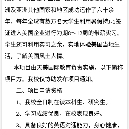
洲及亚洲其他国家和地区成功运作了六十余
年，每年全球有数万名大学生利用暑假持J-1签
证进入美国企业进行为期8～12周的带薪实习。
学生还可利用实习之余，实地体验美国当地生
活，了解美国风土人情。
本项目由天美国际教育负责实施，以下简称
项目方。我校仅协助发布项目通知。
二、项目申请资格
1、我校全日制在读本科生、研究生。
2、学习成绩优良，在校表现良好。
3、具备良好的英语沟通能力，身心健康，