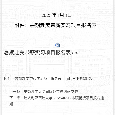
2025年1月3日
附件：暑期赴美带薪实习项目报名表
暑期赴美带薪实习项目报名表.doc
附件【
暑期赴美带薪实习项目报名表.doc
】已下载
331
次
上一条：
安徽理工大学国际处来校调研交流
下一条：
澳大利亚西澳大学 2025年3+2本硕衔接项目报名通
知