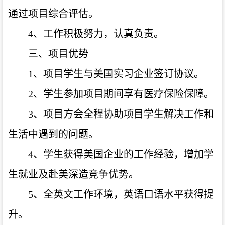
通过项目综合评估。
4、工作积极努力，认真负责。
三、项目优势
1、项目学生与美国实习企业签订协议。
2、学生参加项目期间享有医疗保险保障。
3、项目方会全程协助项目学生解决工作和
生活中遇到的问题。
4、学生获得美国企业的工作经验，增加学
生就业及赴美深造竞争优势。
5、全英文工作环境，英语口语水平获得提
升。