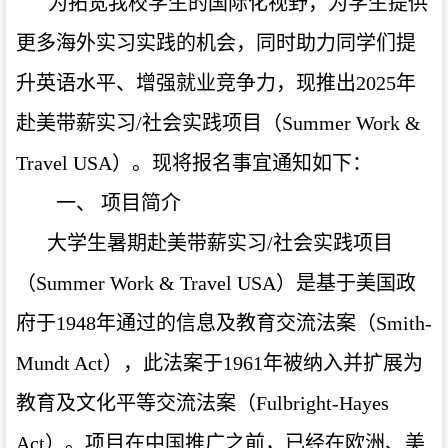
为拓宽我校学生的国际化视野，为学生提供
更多海外实习实践的机会，同时助力同学们提
升英语水平、增强就业竞争力，现推出2025年
赴美带薪实习/社会实践项目（Summer Work &
Travel USA）。现将报名事宜通知如下：
一、 项目简介
大学生暑期赴美带薪实习/社会实践项目
（Summer Work & Travel USA）是基于美国政
府于1948年通过的信息及教育交流法案（Smith-
Mundt Act），此法案于1961年被纳入并扩展为
教育及文化平等交流法案（Fulbright-Hayes
Act）。项目在中国推广之前，已经在欧洲、美