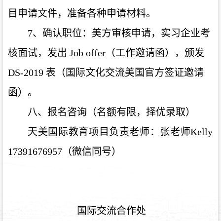
目申请文件，准备各种申请材料。
7、确认职位：美方审核申请，实习企业考
核面试，发出 Job offer（工作邀请函），颁发
DS-2019 表（国际文化交流美国官方签证邀请
函）。
八、报名咨询（名额有限，择优录取）
天美国际教育项目负责老师：张老师Kelly
17391676957（微信同号）
国际交流合作处