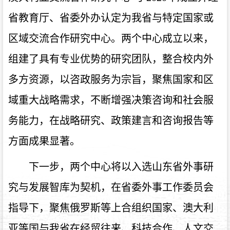
省教育厅、省委外办认定为我省与特定国家或
区域交流合作研究中心。两个中心成立以来，
组建了具有专业优势的研究团队，整合校内外
多方资源，以咨政服务为宗旨，聚焦国家和区
域重大战略需求，不断增强决策咨询和社会服
务能力，在战略研究、政策建言和咨询报告等
方面成果显著。
下一步，两个中心将以入选山东省外事研
究与发展智库为契机，在省委外事工作委员会
指导下，聚焦俄罗斯等上合组织国家、澳大利
亚等国与我省在经贸往来、科技合作、人文交