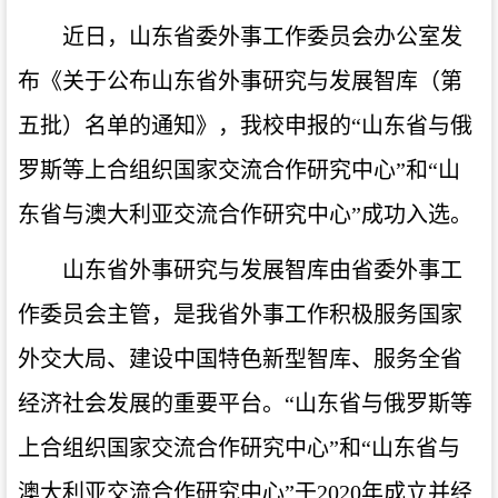
近日，山东省委外事工作委员会办公室发
布《关于公布山东省外事研究与发展智库（第
五批）名单的通知》，我校申报的“山东省与俄
罗斯等上合组织国家交流合作研究中心”和“山
东省与澳大利亚交流合作研究中心”成功入选。
山东省外事研究与发展智库由省委外事工
作委员会主管，是我省外事工作积极服务国家
外交大局、建设中国特色新型智库、服务全省
经济社会发展的重要平台。“山东省与俄罗斯等
上合组织国家交流合作研究中心”和“山东省与
澳大利亚交流合作研究中心”于2020年成立并经