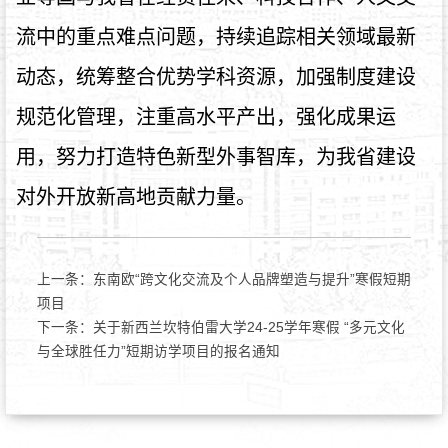
流中的重点难点问题，持续追踪相关领域最新
动态，统筹整合优势学科资源，加强制度建设
规范化管理，注重高水平产出，强化成果运
用，努力打造特色新型外事智库，为我省建设
对外开放新高地贡献力量。
上一条：
东南欧“跨文化交流及个人品牌塑造与提升”寒假短期
项目
下一条：
关于新西兰坎特伯雷大学24-25学年寒假 “多元文化
与全球胜任力”短期访学项目的报名通知