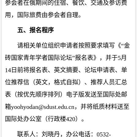
参会者在俄期间的住宿、餐饮、交通及参访费
用，国际旅费由参会者自理。
五、报名程序
请相关单位组织申请者按照要求填写《“金
砖国家青年学者国际论坛”报名表》，并于5月
14日前将报名表、英文摘要、论坛申请表、单
位推荐信（英文，格式自拟）、推荐人员汇总
表（按优先顺序排列）电子版发送至国际处邮
箱yoohyodan@sdust.edu.cn，并将纸质材料送至
国际处办公室（行政楼420）。
联系人：刘晓丹，办公电话：0532-