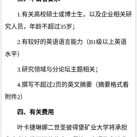
1.有关高校硕士或博士生，以及企业相关研
究人员，年龄不超过35岁；
2.有较好的英语语言能力（B1级以上英语
水平）
3.研究领域与分论坛主题相关；
4.撰写不超过2页的英文摘要（摘要格式看
附件2）
四、
有关费用
叶卡捷琳娜二世圣彼得堡矿业大学将承担