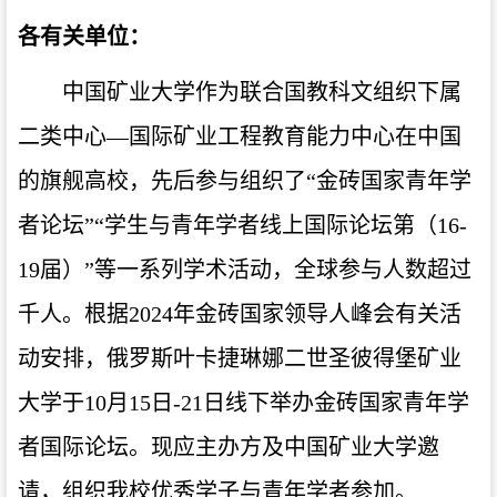
各有关单位：
中国矿业大学作为联合国教科文组织下属
二类中心—国际矿业工程教育能力中心在中国
的旗舰高校，先后参与组织了“金砖国家青年学
者论坛”“学生与青年学者线上国际论坛第（16-
19届）”等一系列学术活动，全球参与人数超过
千人。根据2024年金砖国家领导人峰会有关活
动安排，俄罗斯叶卡捷琳娜二世圣彼得堡矿业
大学于10月15日-21日线下举办金砖国家青年学
者国际论坛。现应主办方及中国矿业大学邀
请，组织我校优秀学子与青年学者参加。