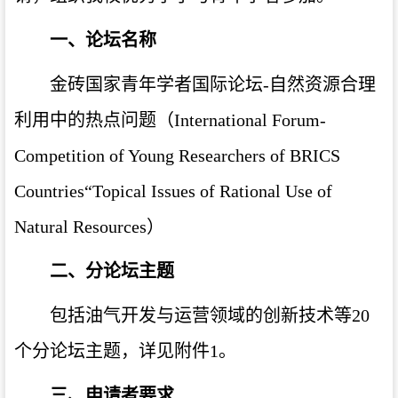
一、
论坛名称
金砖国家青年学者国际论坛-自然资源合理
利用中的热点问题（International Forum-
Competition of Young Researchers of BRICS
Countries“Topical Issues of Rational Use of
Natural Resources）
二、
分论坛主题
包括油气开发与运营领域的创新技术等20
个分论坛主题，详见附件1。
三、
申请者要求