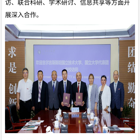
访、联合科研、学术研讨、信息共享等方面开
展深入合作。