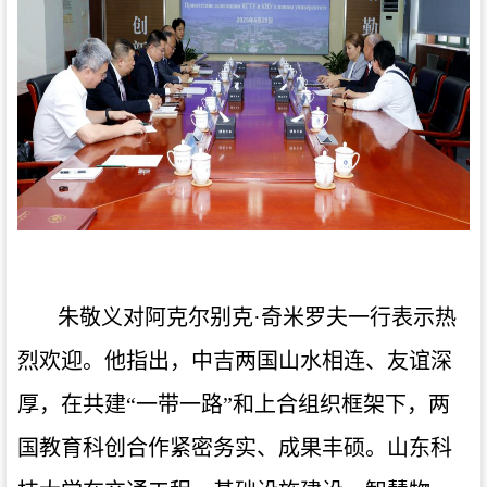
朱敬义对阿克尔别克·奇米罗夫一行表示热
烈欢迎。他指出，中吉两国山水相连、友谊深
厚，在共建“一带一路”和上合组织框架下，两
国教育科创合作紧密务实、成果丰硕。山东科