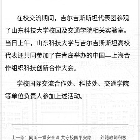
在校交流期间，吉尔吉斯斯坦代表团参观
了山东科技大学校园及交通学院相关实验室。
当日上午，山东科技大学与吉尔吉斯斯坦高校
代表还共同参加了在青岛举办的中国—上海合
作组织科技创新合作大会。
学校国际交流合作处、科技处、交通学院
等单位负责人参加上述活动。
上一条：
同听一堂安全课 共守校园平安路——外籍教师积极