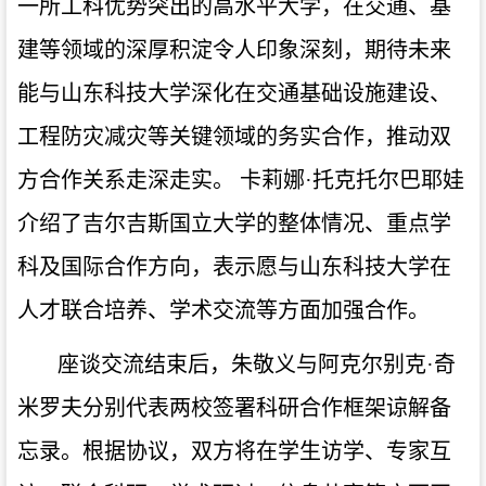
一所工科优势突出的高水平大学，在交通、基
建等领域的深厚积淀令人印象深刻，期待未来
能与山东科技大学深化在交通基础设施建设、
工程防灾减灾等关键领域的务实合作，推动双
方合作关系走深走实。 卡莉娜·托克托尔巴耶娃
介绍了吉尔吉斯国立大学的整体情况、重点学
科及国际合作方向，表示愿与山东科技大学在
人才联合培养、学术交流等方面加强合作。
座谈交流结束后，朱敬义与阿克尔别克·奇
米罗夫分别代表两校签署科研合作框架谅解备
忘录。根据协议，双方将在学生访学、专家互