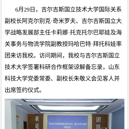
6月29日，吉尔吉斯国立技术大学国际关系
副校长阿克尔别克·奇米罗夫、吉尔吉斯国立大
学战略发展部主任卡莉娜·托克托尔巴耶娃及海
关事务与物流学院副教授玛哈巴特·拜托科娃率
团来访我校。访问期间，我校与吉尔吉斯国立
技术大学签署科研合作框架谅解备忘录，山东
科技大学党委常委、副校长朱敬义会见客人并
出席签约仪式。