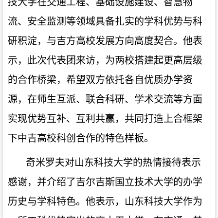
技大学在交通工程、基础设施建设、智慧物
流、安全监测等领域具备扎实的学科优势与科
研积淀，与吉方高校发展方向高度契合。他表
示，此次代表团来访，为两校搭建起更高层级
的合作桥梁，希望双方依托各自优质办学资
源，在师生互派、联合科研、学术交流等方面
实现优势互补、互利共赢，共同打造上合框架
下中吉高校科创合作的特色样板。
奇米罗夫对山东科技大学的热情接待表示
感谢，并介绍了吉尔吉斯国立技术大学的办学
历史与学科特色。他表示，山东科技大学作为