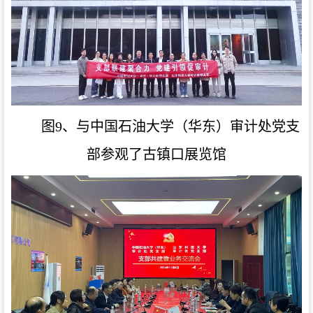
图9、与中国石油大学（华东）审计处党支
部参观了古镇口展览馆