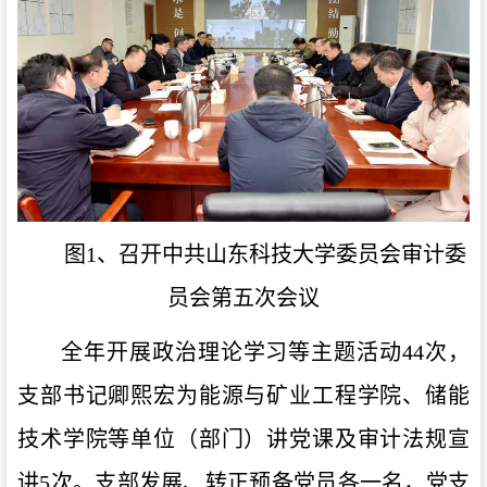
图1、召开中共山东科技大学委员会审计委
员会第五次会议
全年开展政治理论学习等主题活动44次，
支部书记卿熙宏为能源与矿业工程学院、储能
技术学院等单位（部门）讲党课及审计法规宣
讲5次。支部发展、转正预备党员各一名，党支