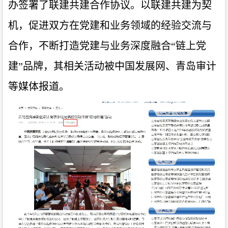
办签署了联建共建合作协议。以联建共建为契
机，促进双方在党建和业务领域的经验交流与
合作，不断打造党建与业务深度融合“链上党
建”品牌，其相关活动被中国发展网、青岛审计
等媒体报道。