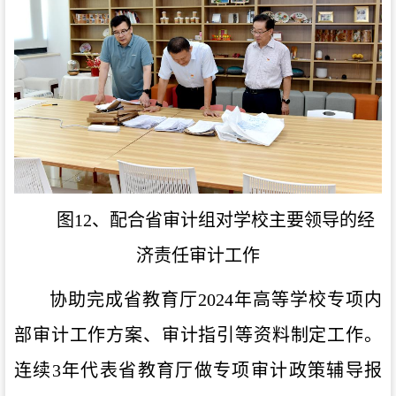
图12、配合省审计组对学校主要领导的经
济责任审计工作
协助完成省教育厅
2024
年高等学校专项内
部审计工作方案、审计指引等资料制定工作。
连续
3
年代表省教育厅做专项审计政策辅导报