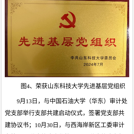
图4、荣获山东科技大学先进基层党组织
9月13日，与中国石油大学（华东）审计处
党支部举行支部共建启动仪式，签署党支部共
建协议书；10月30日，与西海岸新区工委审计