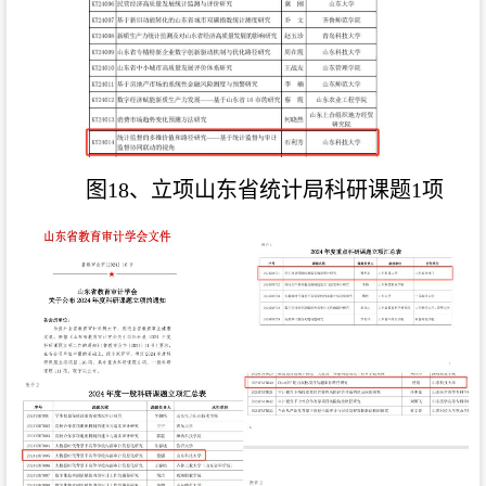
图18、立项山东省统计局科研课题1项