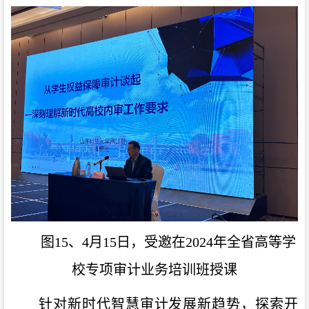
图15、4月15日，受邀在2024年全省高等学
校专项审计业务培训班授课
针对新时代智慧审计发展新趋势，探索开