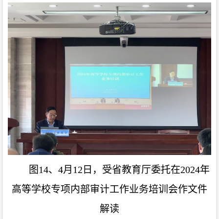
图14、4月12日，受省教育厅委托在2024年
高等学校专项内部审计工作业务培训会作文件
解读