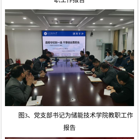
职工作报告
图3、党支部书记为储能技术学院教职工作
报告