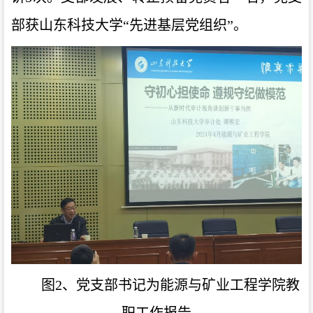
部获山东科技大学“先进基层党组织”。
图2、党支部书记为能源与矿业工程学院教