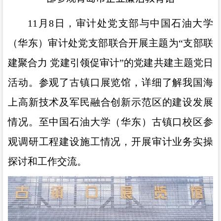
11月
8
日，审计处党支部与中国石油大学
（华东）审计处党支部联合开展主题为
“
支部联
建聚合力 党建引领促审计
”
的党建共建主题党日
活动。参观了古镇口展览馆，详细了解我国海
上高新技术及军民融合创新示范区的建设发展
情况。至中国石油大学（华东）古镇口校区参
观调研工程建设施工情况，开展审计业务实操
探讨和工作交流。