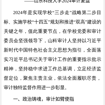
——山东科技大学2024审计复盘
2024年是实现学校“三步走”战略第二步目
标、实施学校“十四五”规划和推进“双高”建设的
关键之年，值此重要节点，在学校党委和审计
委员会坚强领导下，山科审计人坚持以习近平
新时代中国特色社会主义思想为指引，全面落
实习近平总书记关于审计工作的重要指示批示
精神，坚持稳中求进工作总基调，立足经济监
督定位，聚焦主责主业，依法全面履职尽责，
审计独特监督作用进一步彰显。
一、政治铸魂，审计如臂使指