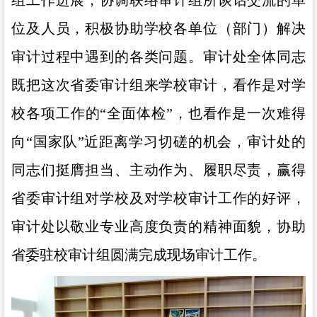
位及人员，积极协助学校各单位（部门）解决
审计过程中遇到的各类问题。审计处全体同志
既把这次省委审计组来学校审计，看作是对学
校各项工作的“全面体检”，也看作是一次难得
向“国家队”近距离学习切磋的机会，审计处的
同志们挺膺担当、主动作为、履职尽责，赢得
省委审计组对学校及对学校审计工作的好评，
审计处以敬业专业高度负责的精神面貌，协助
省委驻校审计组圆满完成现场审计工作。