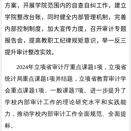
方案，开展学院范围内的自查自纠工作，建立
学院整改台账，同时健全内部管理机制，完善
内部控制制度，加大宣传力度，召开审计专题
报告会，提高教职工纪律规矩意识，举一反三
提升审计整改实效。
2024年立项省审计厅重点课题
1
项，立项省
统计局重点课题
1
项并结题，立项省教育审计学
会重点课题
1
项、一般课题
7
项。进一步提升了
学校内部审计工作的理论研究水平和实践能
力，推动学校内部审计工作全面规范、全面提
标。