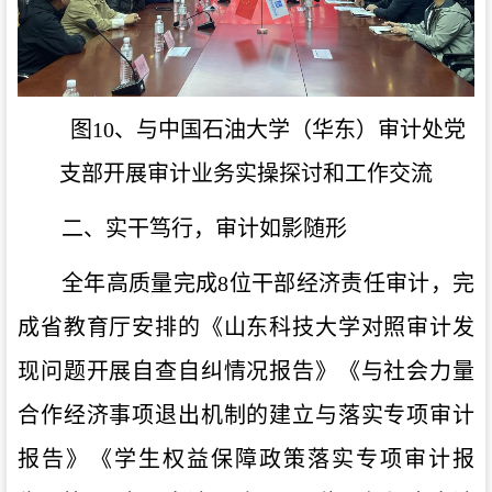
图10、与中国石油大学（华东）审计处党
支部开展审计业务实操探讨和工作交流
二、实干笃行，审计如影随形
全年高质量完成
8
位干部经济责任审计，完
成省教育厅安排的《山东科技大学对照审计发
现问题开展自查自纠情况报告》《与社会力量
合作经济事项退出机制的建立与落实专项审计
报告》《学生权益保障政策落实专项审计报