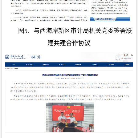
图5、与西海岸新区审计局机关党委签署联
建共建合作协议