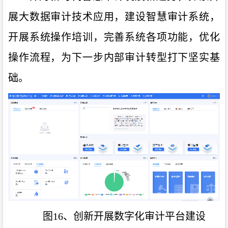
展大数据审计技术应用，建设智慧审计系统，
开展系统操作培训，完善系统各项功能，优化
操作流程，为下一步内部审计转型打下坚实基
础。
图16、创新开展数字化审计平台建设