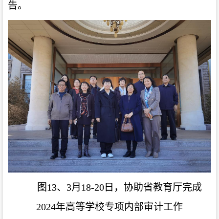
告。
图13、3月18-20日，协助省教育厅完成
2024年高等学校专项内部审计工作