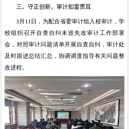
三、守正创新，审计如雷贯耳
3月
11
日，为配合省委审计组入校审计，学
校组织召开自查自纠未巡先改审计工作部署
会，对照审计问题清单开展自查自纠，审计处
及时跟进总结汇总，协调调度指导有关问题整
改进程。