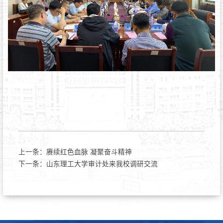
上一条：
赓续红色血脉 凝聚奋斗精神
下一条：
山东理工大学审计处来我校调研交流