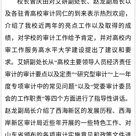
校长曾庆田对艾妍副处长、赵龙副局长以
及各驻青高校审计同仁的到来表示热烈欢迎，
介绍了我校近两年的亮点工作以及取得的成
绩，对学校的审计工作给予肯定，并对高校内
审工作服务高水平大学建设提出了建议和要
求。艾妍副处长从“高校主要领导人员经济责任
审计的审计要点以及定责”“研究型审计”“上一年
度专项审计中的常见问题”以及“党委审计委员
会的工作职责”等四个方面进行了指导性讲话。
赵龙副局长介绍了西海新区的发展历程、西海
岸新区审计局近些年开展的一些特色工作、对
山东省颁布的各项审计实施意见和政策文件进