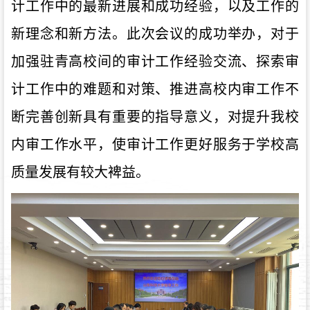
计工作中的最新进展和成功经验，以及工作的
新理念和新方法。此次会议的成功举办，对于
加强驻青高校间的审计工作经验交流、探索审
计工作中的难题和对策、推进高校内审工作不
断完善创新具有重要的指导意义，对提升我校
内审工作水平，使审计工作更好服务于学校高
质量发展有较大裨益。