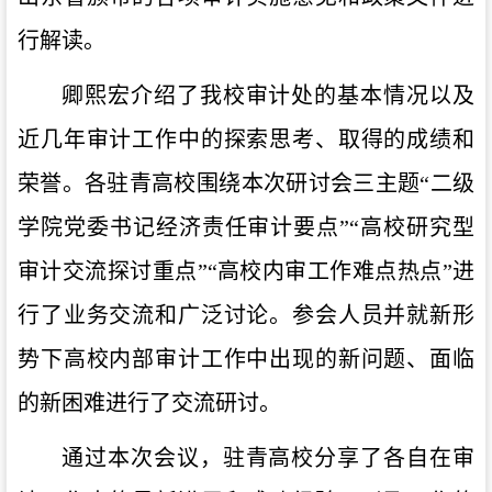
行解读。
卿熙宏介绍了我校审计处的基本情况以及
近几年审计工作中的探索思考、取得的成绩和
荣誉。各驻青高校围绕本次研讨会三主题“二级
学院党委书记经济责任审计要点”“高校研究型
审计交流探讨重点”“高校内审工作难点热点”进
行了业务交流和广泛讨论。参会人员并就新形
势下高校内部审计工作中出现的新问题、面临
的新困难进行了交流研讨。
通过本次会议，驻青高校分享了各自在审