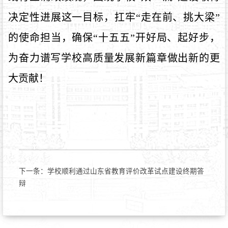
决定性进展这一目标，
扛牢
“走在前、挑大梁”
的使命担当
，确保
“十五五”开好局、起好步，
为奋力谱写学校高质量发展新篇章做出新的更
大贡献
！
下一条：
学校顺利通过山东省教育评价改革试点建设终期答
辩