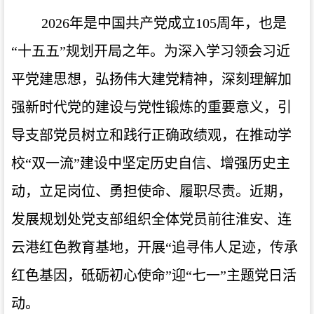
2026年是中国共产党成立105周年，也是
“十五五”规划开局之年。为深入学习领会
习近
平党建思想
，弘扬伟大建党精神，深刻理解加
强新时代党的建设与党性锻炼的重要意义，引
导支部党员
树立和践行正确政绩观
，在推动学
校
“双一流”建设中坚定历史自信、增强历史主
动，立足岗位、勇担使命、履职尽责。近期，
发展规划处党支部组织全体党员前往淮安、连
云港红色教育基地，开展“追寻伟人足迹，传承
红色基因，砥砺初心使命”迎“七一”主题党日活
动。