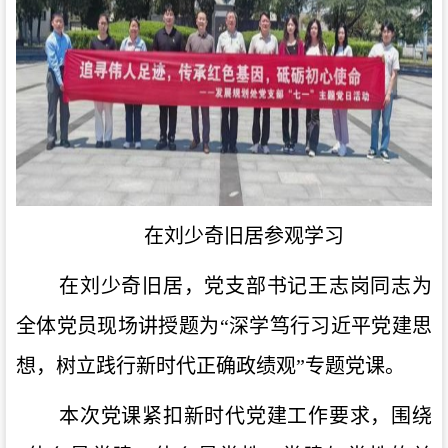
在刘少奇旧居参观学习
在刘少奇旧居，党支部书记王志岗同志为
全体党员现场讲授题为
“深学笃行习近平党建思
想，树立践行新时代正确政绩观”专题党课。
本次党课紧扣新时代党建工作要求，围绕