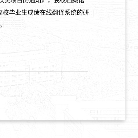
果获奖项目的通知》，我校档案馆
高校毕业生成绩在线翻译系统的研
。