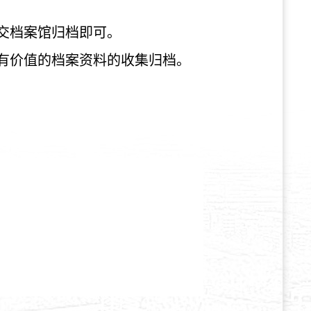
交档案馆归档即可。
有价值的档案资料的收集归档。