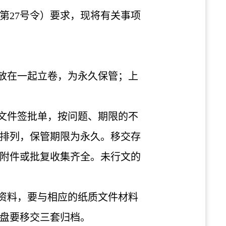
第
27
号令）要求，现将有关事项
放在一起立卷，为永久保管；上
文件签批单，按问题、期限的不
排列，保管期限为永久。移交存
附件或批复收集齐全。未行文的
资料，要与相应的纸质文件材料
盘要移交三套归档。