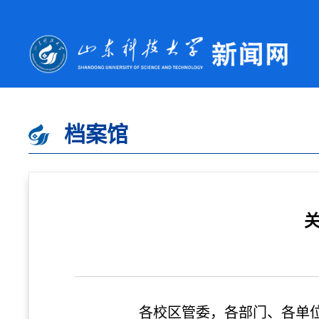
档案馆
各校区管委，各部门、各单