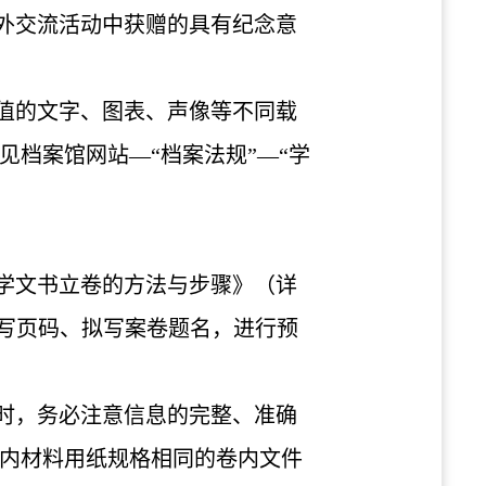
外交流活动中获赠的具有纪念意
值的文字、图表、声像等不同载
档案馆网站—“档案法规”—“学
学文书立卷的方法与步骤》（详
编写页码、拟写案卷题名，进行预
时，务必注意信息的完整、准确
内材料用纸规格相同的卷内文件