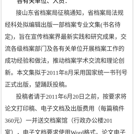
各有关单位、人员：
接山东省档案局征稿通知，省档案局法规
经科处拟编辑出版一部档案专业文集(书名待
定)，旨在宣传档案界最新实践和研究成果，交
流各级档案部门及各有关单位开展档案工作的
成功经验和做法，推动档案学术交流和理论创
新。本文集拟于2011年8月采用国家统一书刊号
正式出版，望踊跃投稿。
投稿者请于2011年6月20日之前，按要求将
论文打印稿、电子文档及出版费用（每篇稿件
360元）一并送交档案馆（行政办公楼201
室），电子文档要求使用Word格式。论文电子