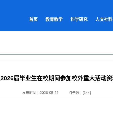
首页
教育教学
科学研究
人文社科
2026届毕业生在校期间参加校外重大活动
发布时间：2026-05-29
点击数：[
144
]