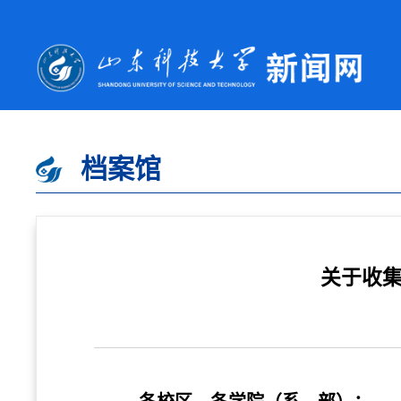
档案馆
关于收集