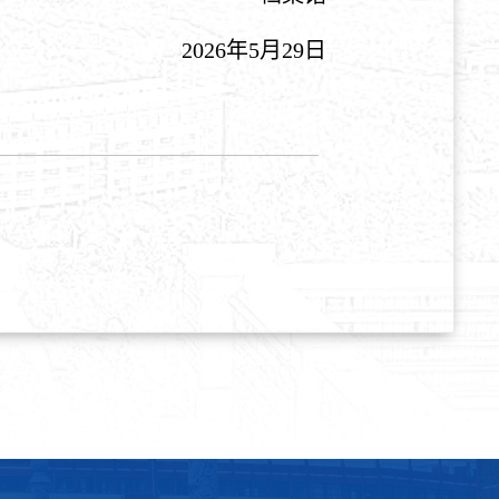
2026年5月29日