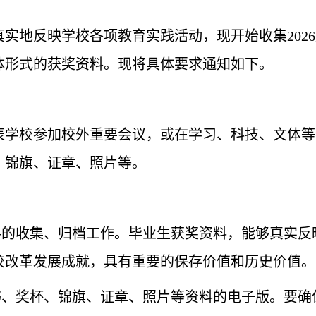
实地反映学校各项教育实践活动，现开始收集202
体形式的获奖资料。现将具体要求通知如下。
代表学校参加校外重要会议，或在学习、科技、文体
、锦旗、证章、照片等。
资料的收集、归档工作。毕业生获奖资料，能够真实
校改革发展成就，具有重要的保存价值和历史价值。
证书、奖杯、锦旗、证章、照片等资料的电子版。要