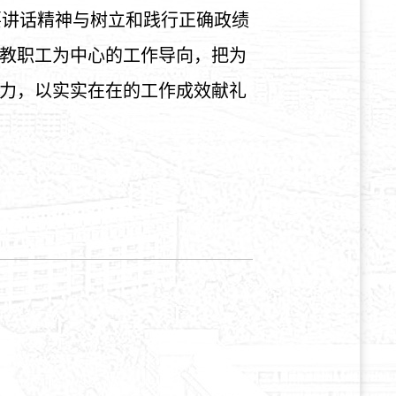
要讲话精神与树立和践行正确政绩
教职工为中心的工作导向，把为
力，以实实在在的工作成效献礼