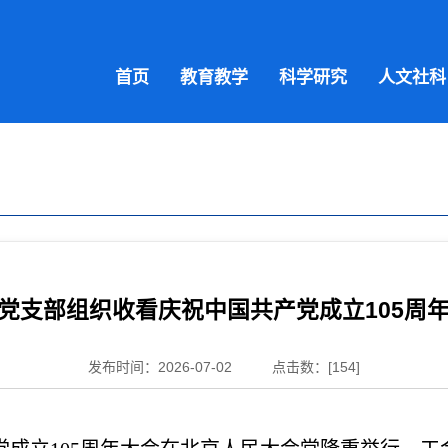
首页
教育教学
科学研究
人文社科
党支部组织收看庆祝中国共产党成立105周
发布时间：2026-07-02
点击数：[
154
]