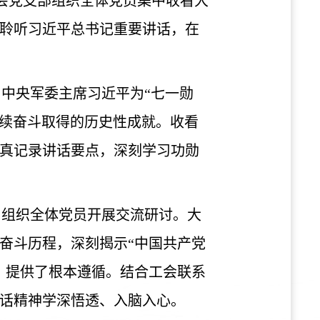
工会党支部组织全体党员集中收看大
聆听习近平总书记重要讲话，在
、中央军委主席习近平为“七一勋
接续奋斗取得的历史性成就。收看
真记录讲话要点，深刻学习功勋
，组织全体党员开展交流研讨。大
奋斗历程，深刻揭示
“中国共产党
、提供了根本遵循。结合工会联系
话精神学深悟透、入脑入心。