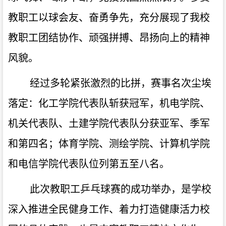
教职工以球会友、奋勇争先，充分展现了我校
教职工团结协作、顽强拼搏、昂扬向上的精神
风貌。
经过多轮紧张激烈的比拼，赛事名次尘埃
落定：化工学院代表队斩获冠军，机电学院、
机关代表队、土建学院代表队分获亚军、季军
和第四名；体育学院、测绘学院、计算机学院
和电信学院代表队位列第五至八名。
此次教职工乒乓球赛的成功举办，是学校
深入推进全民健身工作、着力打造健康活力校