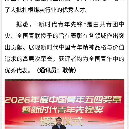
了大批扎根煤炭行业的优秀人才。
据悉，“新时代青年先锋”是由共青团中
央、全国青联授予的旨在表彰在各领域作出突
出贡献、展现新时代中国青年精神品格与价值
追求的高层次荣誉，获评者均为全国青年中的
优秀代表。
（通讯员：耿倩）