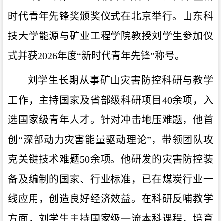
时代青年先锋奖颁奖仪式在北京举行。山东科
技大学能源与矿业工程学院教授刘学生参加仪
式并获2026年度“新时代青年先锋”称号。
刘学生长期从事矿山灾害防控科研与教学
工作，主持国家及省部级科研项目40余项，入
选国家级青年人才。针对冲击地压难题，他首
创“深部动力灾害能量驱动理论”，带领团队攻
克关键技术难题50余项。他研发的灾害防控装
备及编制的国家、行业标准，已在煤炭行业一
线应用，创造良好经济效益。在科研反哺教学
方面，刘学生主持国家级一流本科课程，培育