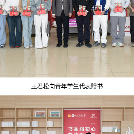
王君松向青年学生代表赠书