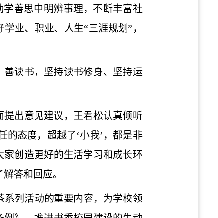
在勤学善思中明辨事理，不断丰富社
好学业、职业、人生“三涯规划”，
、善读书，坚持读书修身、坚持运
面提出意见建议，王君松认真倾听
任的态度，超越了‘小我’，都是非
大家创造更好的生活学习和成长环
了解答和回应。
午茶系列活动的重要内容，为学校领