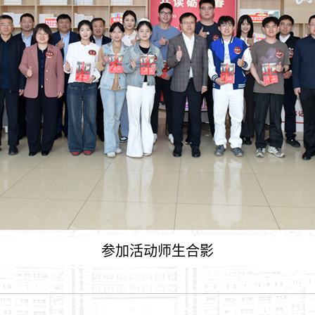
参加活动师生合影