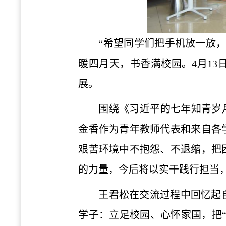
“希望同学们把手机放一放
暖四月天，书香满校园。4月1
展。
围绕《习近平的七年知青岁月
金香作为青年教师代表和来自各
艰苦环境中不抱怨、不退缩，把
的力量，今后将以实干践行担当
王君松在交流过程中回忆起
学子：立足校园、心怀家国，把“